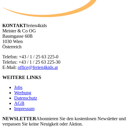
KONTAKT
ferien4kids
Meister & Co OG
Baumgasse 60B
1030 Wien
Österreich
Telefon:
+43 / 1 / 25 63 225-0
Telefax: +43 / 1 / 25 63 225-30
E-Mail:
office@ferien4kids.at
WEITERE LINKS
Jobs
Werbung
Datenschutz
AGB
Impressum
NEWSLETTER
Abonnieren Sie den kostenlosen Newsletter und
verpassen Sie keine Neuigkeit oder Aktion.