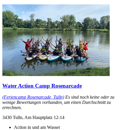
Water Action Camp Rosenarcade
(Feriencamp Rosenarcade, Tulln)
Es sind noch keine oder zu
wenige Bewertungen vorhanden, um einen Durchschnitt zu
errechnen.
3430 Tulln, Am Hauptplatz 12-14
Action in und am Wasser