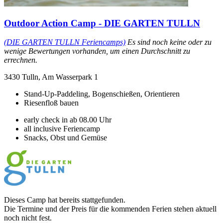
Outdoor Action Camp - DIE GARTEN TULLN
(DIE GARTEN TULLN Feriencamps)
Es sind noch keine oder zu
wenige Bewertungen vorhanden, um einen Durchschnitt zu
errechnen.
3430 Tulln, Am Wasserpark 1
Stand-Up-Paddeling, Bogenschießen, Orientieren
Riesenfloß bauen
early check in ab 08.00 Uhr
all inclusive Feriencamp
Snacks, Obst und Gemüse
Dieses Camp hat bereits stattgefunden.
Die Termine und der Preis für die kommenden Ferien stehen aktuell
noch nicht fest.