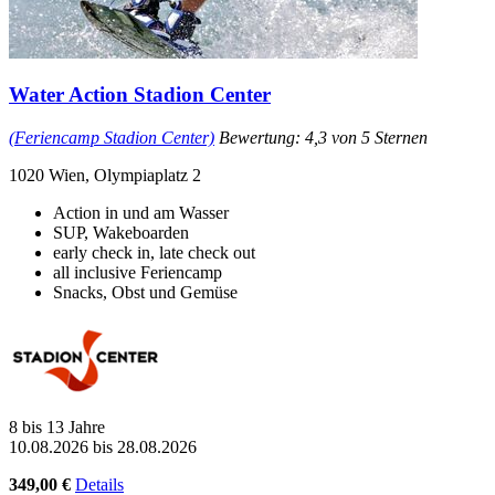
Water Action Stadion Center
(Feriencamp Stadion Center)
Bewertung: 4,3 von 5 Sternen
1020 Wien, Olympiaplatz 2
Action in und am Wasser
SUP, Wakeboarden
early check in, late check out
all inclusive Feriencamp
Snacks, Obst und Gemüse
8 bis 13 Jahre
10.08.2026 bis 28.08.2026
349,00 €
Details