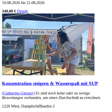
10.08.2026 bis 21.08.2026
349,00 €
Details
Konzentration steigern & Wasserspaß mit SUP
(Catharina Gmoser)
Es sind noch keine oder zu wenige
Bewertungen vorhanden, um einen Durchschnitt zu errechnen.
1220 Wien, Dampfschiffhaufen 2