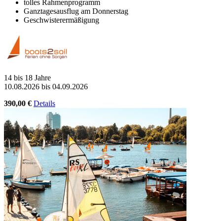
tolles Rahmenprogramm
Ganztagesausflug am Donnerstag
Geschwisterermäßigung
14 bis 18 Jahre
10.08.2026 bis 04.09.2026
390,00 €
Details