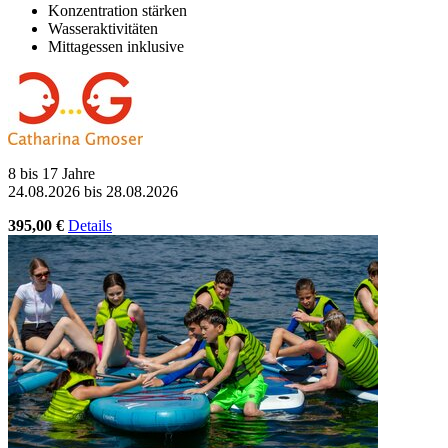
Konzentration stärken
Wasseraktivitäten
Mittagessen inklusive
8 bis 17 Jahre
24.08.2026 bis 28.08.2026
395,00 €
Details