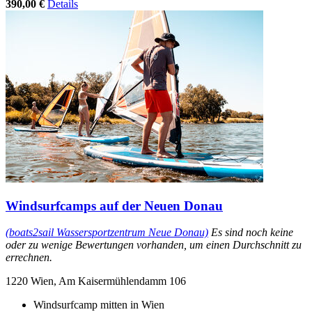
390,00 €
Details
Windsurfcamps auf der Neuen Donau
(boats2sail Wassersportzentrum Neue Donau)
Es sind noch keine
oder zu wenige Bewertungen vorhanden, um einen Durchschnitt zu
errechnen.
1220 Wien, Am Kaisermühlendamm 106
Windsurfcamp mitten in Wien