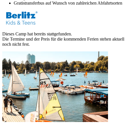
Gratistransferbus auf Wunsch von zahlreichen Abfahrtsorten
Dieses Camp hat bereits stattgefunden.
Die Termine und der Preis für die kommenden Ferien stehen aktuell
noch nicht fest.