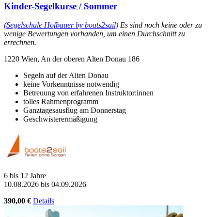
Kinder-Segelkurse / Sommer
(Segelschule Hofbauer by boats2sail)
Es sind noch keine oder zu
wenige Bewertungen vorhanden, um einen Durchschnitt zu
errechnen.
1220 Wien, An der oberen Alten Donau 186
Segeln auf der Alten Donau
keine Vorkenntnisse notwendig
Betreuung von erfahrenen Instruktor:innen
tolles Rahmenprogramm
Ganztagesausflug am Donnerstag
Geschwisterermäßigung
6 bis 12 Jahre
10.08.2026 bis 04.09.2026
390,00 €
Details