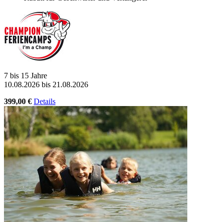
7 bis 15 Jahre
10.08.2026 bis 21.08.2026
399,00 €
Details