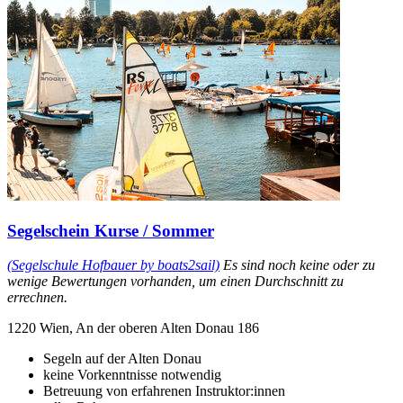
Segelschein Kurse / Sommer
(Segelschule Hofbauer by boats2sail)
Es sind noch keine oder zu
wenige Bewertungen vorhanden, um einen Durchschnitt zu
errechnen.
1220 Wien, An der oberen Alten Donau 186
Segeln auf der Alten Donau
keine Vorkenntnisse notwendig
Betreuung von erfahrenen Instruktor:innen