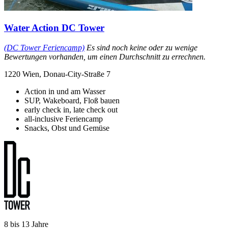
Water Action DC Tower
(DC Tower Feriencamp)
Es sind noch keine oder zu wenige
Bewertungen vorhanden, um einen Durchschnitt zu errechnen.
1220 Wien, Donau-City-Straße 7
Action in und am Wasser
SUP, Wakeboard, Floß bauen
early check in, late check out
all-inclusive Feriencamp
Snacks, Obst und Gemüse
8 bis 13 Jahre