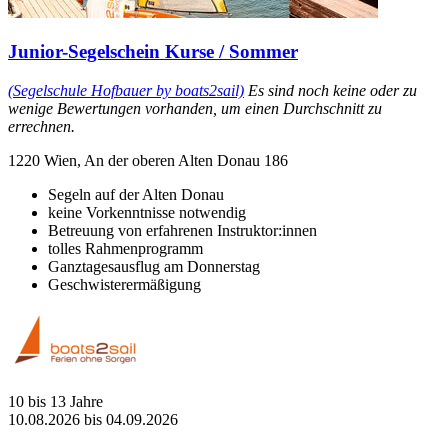
Junior-Segelschein Kurse / Sommer
(Segelschule Hofbauer by boats2sail)
Es sind noch keine oder zu
wenige Bewertungen vorhanden, um einen Durchschnitt zu
errechnen.
1220 Wien, An der oberen Alten Donau 186
Segeln auf der Alten Donau
keine Vorkenntnisse notwendig
Betreuung von erfahrenen Instruktor:innen
tolles Rahmenprogramm
Ganztagesausflug am Donnerstag
Geschwisterermäßigung
10 bis 13 Jahre
10.08.2026 bis 04.09.2026