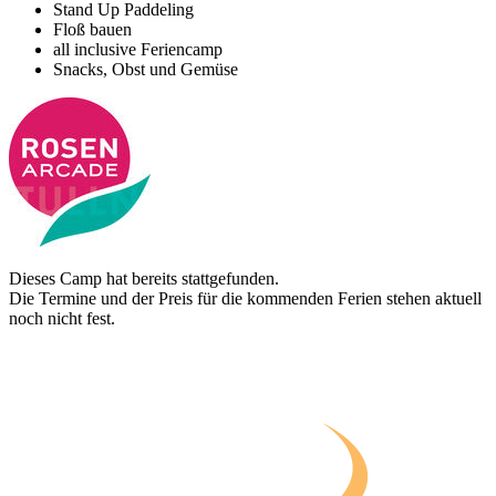
Stand Up Paddeling
Floß bauen
all inclusive Feriencamp
Snacks, Obst und Gemüse
Dieses Camp hat bereits stattgefunden.
Die Termine und der Preis für die kommenden Ferien stehen aktuell
noch nicht fest.