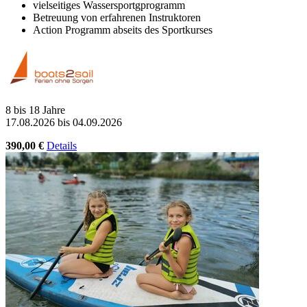
vielseitiges Wassersportgprogramm
Betreuung von erfahrenen Instruktoren
Action Programm abseits des Sportkurses
8 bis 18 Jahre
17.08.2026 bis 04.09.2026
390,00 €
Details