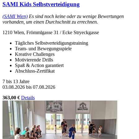
SAMI Kids Selbstverteidigung
(SAMI Wien)
Es sind noch keine oder zu wenige Bewertungen
vorhanden, um einen Durchschnitt zu errechnen.
1210 Wien, Frömmlgasse 31 / Ecke Stryeckgasse
Tägliches Selbstverteidigungstraining
Team- und Bewegungsspiele
Kreative Challenges
Motivierende Drills
Spaß & Action garantiert
Abschluss-Zertifikat
7 bis 13 Jahre
03.08.2026 bis 07.08.2026
363,00 €
Details