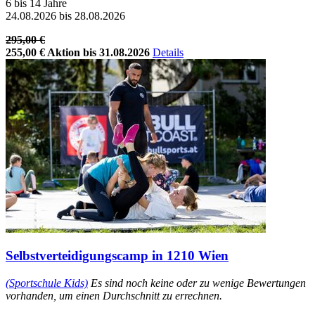
6 bis 14 Jahre
24.08.2026 bis 28.08.2026
295,00 €
255,00 €
Aktion bis 31.08.2026
Details
Selbstverteidigungscamp in 1210 Wien
(Sportschule Kids)
Es sind noch keine oder zu wenige Bewertungen
vorhanden, um einen Durchschnitt zu errechnen.