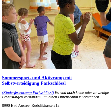
Sommersport- und Aktivcamp mit
Selbstverteidigung Parkschlössl
(Kinderferiencamp Parkschlössl)
Es sind noch keine oder zu wenige
Bewertungen vorhanden, um einen Durchschnitt zu errechnen.
8990 Bad Aussee, Rudolfstrasse 212