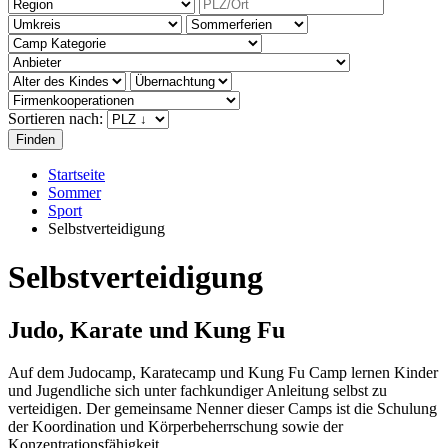
Sortieren nach:
Startseite
Sommer
Sport
Selbstverteidigung
Selbstverteidigung
Judo, Karate und Kung Fu
Auf dem Judocamp, Karatecamp und Kung Fu Camp lernen Kinder
und Jugendliche sich unter fachkundiger Anleitung selbst zu
verteidigen. Der gemeinsame Nenner dieser Camps ist die Schulung
der Koordination und Körperbeherrschung sowie der
Konzentrationsfähigkeit.