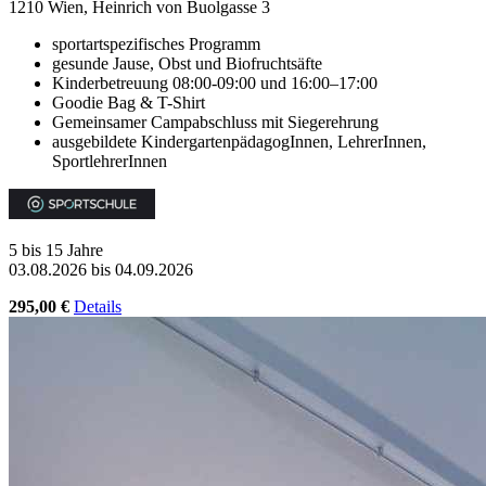
1210 Wien, Heinrich von Buolgasse 3
sportartspezifisches Programm
gesunde Jause, Obst und Biofruchtsäfte
Kinderbetreuung 08:00-09:00 und 16:00–17:00
Goodie Bag & T-Shirt
Gemeinsamer Campabschluss mit Siegerehrung
ausgebildete KindergartenpädagogInnen, LehrerInnen,
SportlehrerInnen
5 bis 15 Jahre
03.08.2026 bis 04.09.2026
295,00 €
Details