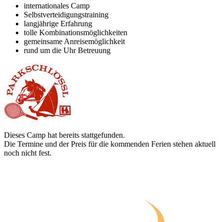
internationales Camp
Selbstverteidigungstraining
langjährige Erfahrung
tolle Kombinationsmöglichkeiten
gemeinsame Anreisemöglichkeit
rund um die Uhr Betreuung
Dieses Camp hat bereits stattgefunden.
Die Termine und der Preis für die kommenden Ferien stehen aktuell
noch nicht fest.