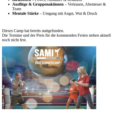
Ausflüge & Gruppenaktionen
– Vertrauen, Abenteuer &
Team
Mentale Stärke
– Umgang mit Angst, Wut & Druck
Dieses Camp hat bereits stattgefunden.
Die Termine und der Preis für die kommenden Ferien stehen aktuell
noch nicht fest.