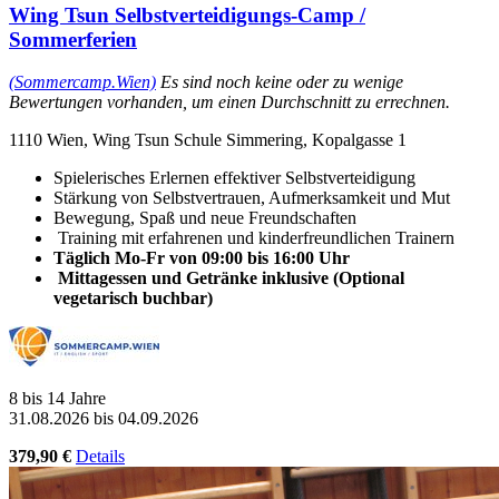
Wing Tsun Selbstverteidigungs-Camp /
Sommerferien
(Sommercamp.Wien)
Es sind noch keine oder zu wenige
Bewertungen vorhanden, um einen Durchschnitt zu errechnen.
1110 Wien, Wing Tsun Schule Simmering, Kopalgasse 1
Spielerisches Erlernen effektiver Selbstverteidigung
Stärkung von Selbstvertrauen, Aufmerksamkeit und Mut
Bewegung, Spaß und neue Freundschaften
Training mit erfahrenen und kinderfreundlichen Trainern
Täglich Mo-Fr von 09:00 bis 16:00 Uhr
Mittagessen und Getränke inklusive (Optional
vegetarisch buchbar)
8 bis 14 Jahre
31.08.2026 bis 04.09.2026
379,90 €
Details