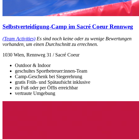
Selbstverteidigung-Camp im Sacré Coeur Rennweg
(Team Activities)
Es sind noch keine oder zu wenige Bewertungen
vorhanden, um einen Durchschnitt zu errechnen.
1030 Wien, Rennweg 31 / Sacré Coeur
Outdoor & Indoor
geschultes Sportbetreuer:innen-Team
Camp-Geschenk bei Siegerehrung
gratis Früh- und Spätaufsicht inklusive
zu Fuß oder per Öffis erreichbar
vertraute Umgebung