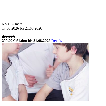
6 bis 14 Jahre
17.08.2026 bis 21.08.2026
295,00 €
255,00 €
Aktion bis 31.08.2026
Details