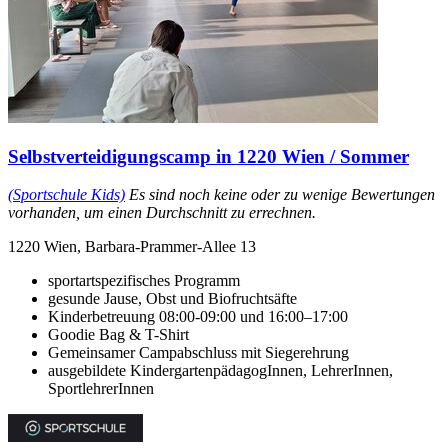
Selbstverteidigungscamp in 1220 Wien / Sommer
(Sportschule Kids)
Es sind noch keine oder zu wenige Bewertungen
vorhanden, um einen Durchschnitt zu errechnen.
1220 Wien, Barbara-Prammer-Allee 13
sportartspezifisches Programm
gesunde Jause, Obst und Biofruchtsäfte
Kinderbetreuung 08:00-09:00 und 16:00–17:00
Goodie Bag & T-Shirt
Gemeinsamer Campabschluss mit Siegerehrung
ausgebildete KindergartenpädagogInnen, LehrerInnen,
SportlehrerInnen