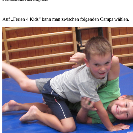
Auf „Ferien 4 Kids“ kann man zwischen folgenden Camps wählen.