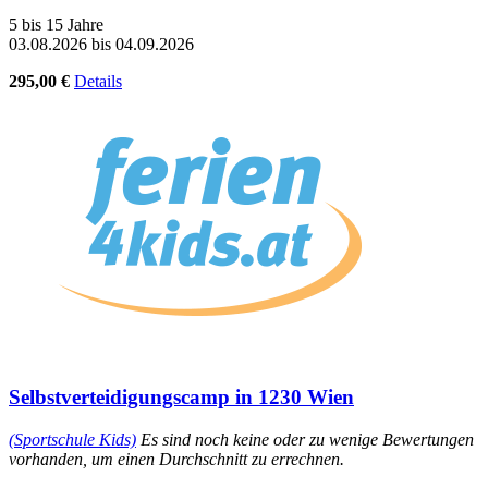
5 bis 15 Jahre
03.08.2026 bis 04.09.2026
295,00 €
Details
Selbstverteidigungscamp in 1230 Wien
(Sportschule Kids)
Es sind noch keine oder zu wenige Bewertungen
vorhanden, um einen Durchschnitt zu errechnen.