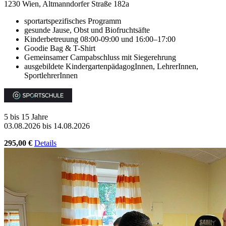
1230 Wien, Altmanndorfer Straße 182a
sportartspezifisches Programm
gesunde Jause, Obst und Biofruchtsäfte
Kinderbetreuung 08:00-09:00 und 16:00–17:00
Goodie Bag & T-Shirt
Gemeinsamer Campabschluss mit Siegerehrung
ausgebildete KindergartenpädagogInnen, LehrerInnen,
SportlehrerInnen
5 bis 15 Jahre
03.08.2026 bis 14.08.2026
295,00 €
Details