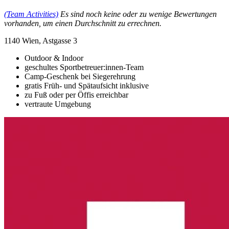
(Team Activities)
Es sind noch keine oder zu wenige Bewertungen
vorhanden, um einen Durchschnitt zu errechnen.
1140 Wien, Astgasse 3
Outdoor & Indoor
geschultes Sportbetreuer:innen-Team
Camp-Geschenk bei Siegerehrung
gratis Früh- und Spätaufsicht inklusive
zu Fuß oder per Öffis erreichbar
vertraute Umgebung