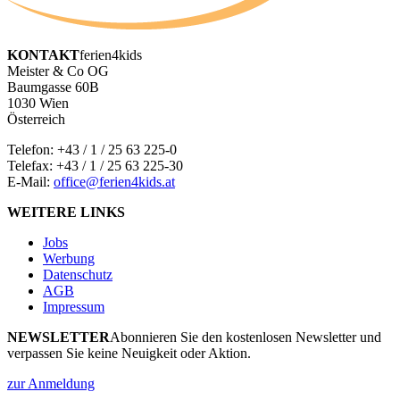
KONTAKT
ferien4kids
Meister & Co OG
Baumgasse 60B
1030 Wien
Österreich
Telefon:
+43 / 1 / 25 63 225-0
Telefax: +43 / 1 / 25 63 225-30
E-Mail:
office@ferien4kids.at
WEITERE LINKS
Jobs
Werbung
Datenschutz
AGB
Impressum
NEWSLETTER
Abonnieren Sie den kostenlosen Newsletter und
verpassen Sie keine Neuigkeit oder Aktion.
zur Anmeldung