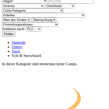
Sortieren nach:
Startseite
Ostern
Sport
Schi & Snowboard
In dieser Kategorie sind momentan keine Camps.