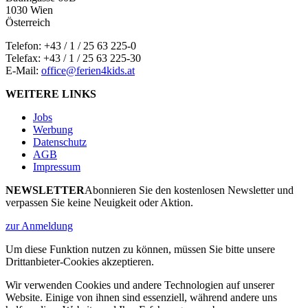
1030 Wien
Österreich
Telefon:
+43 / 1 / 25 63 225-0
Telefax: +43 / 1 / 25 63 225-30
E-Mail:
office@ferien4kids.at
WEITERE LINKS
Jobs
Werbung
Datenschutz
AGB
Impressum
NEWSLETTER
Abonnieren Sie den kostenlosen Newsletter und
verpassen Sie keine Neuigkeit oder Aktion.
zur Anmeldung
Um diese Funktion nutzen zu können, müssen Sie bitte unsere
Drittanbieter-Cookies akzeptieren.
Wir verwenden Cookies und andere Technologien auf unserer
Website. Einige von ihnen sind essenziell, während andere uns