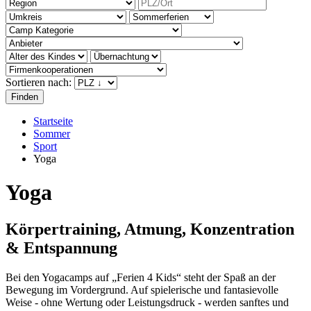
Sortieren nach:
Startseite
Sommer
Sport
Yoga
Yoga
Körpertraining, Atmung, Konzentration
& Entspannung
Bei den Yogacamps auf „Ferien 4 Kids“ steht der Spaß an der
Bewegung im Vordergrund. Auf spielerische und fantasievolle
Weise - ohne Wertung oder Leistungsdruck - werden sanftes und