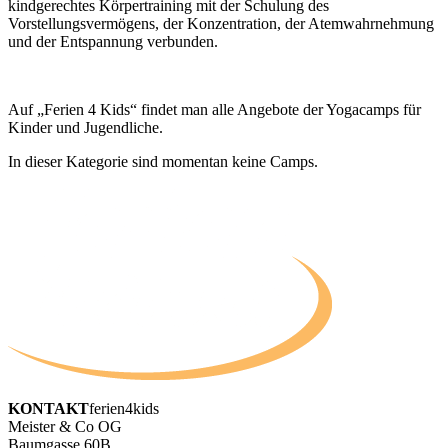
kindgerechtes Körpertraining mit der Schulung des
Vorstellungsvermögens, der Konzentration, der Atemwahrnehmung
und der Entspannung verbunden.
Auf „Ferien 4 Kids“ findet man alle Angebote der Yogacamps für
Kinder und Jugendliche.
In dieser Kategorie sind momentan keine Camps.
KONTAKT
ferien4kids
Meister & Co OG
Baumgasse 60B