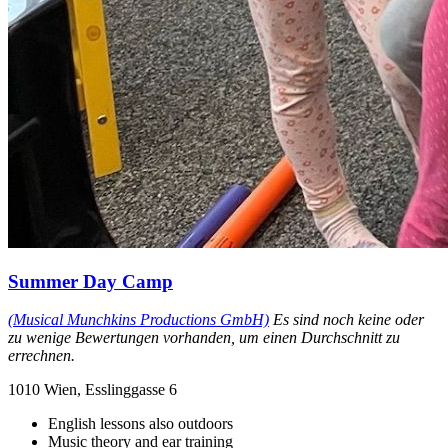
Summer Day Camp
(Musical Munchkins Productions GmbH)
Es sind noch keine oder
zu wenige Bewertungen vorhanden, um einen Durchschnitt zu
errechnen.
1010 Wien, Esslinggasse 6
English lessons also outdoors
Music theory and ear training