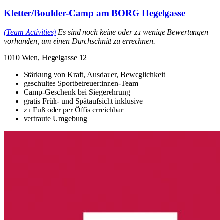
Kletter/Boulder-Camp am BORG Hegelgasse
(Team Activities)
Es sind noch keine oder zu wenige Bewertungen
vorhanden, um einen Durchschnitt zu errechnen.
1010 Wien, Hegelgasse 12
Stärkung von Kraft, Ausdauer, Beweglichkeit
geschultes Sportbetreuer:innen-Team
Camp-Geschenk bei Siegerehrung
gratis Früh- und Spätaufsicht inklusive
zu Fuß oder per Öffis erreichbar
vertraute Umgebung