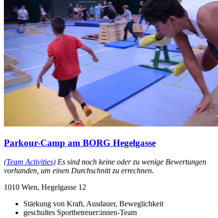
Parkour-Camp am BORG Hegelgasse
(Team Activities)
Es sind noch keine oder zu wenige Bewertungen
vorhanden, um einen Durchschnitt zu errechnen.
1010 Wien, Hegelgasse 12
Stärkung von Kraft, Ausdauer, Beweglichkeit
geschultes Sportbetreuer:innen-Team