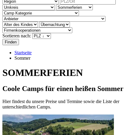
Sortieren nach:
Startseite
Sommer
SOMMERFERIEN
Coole Camps für einen heißen Sommer
Hier findest du unsere Preise und Termine sowie die Liste der
unterschiedlichen Camps.