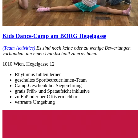
Kids Dance-Camp am BORG Hegelgasse
(Team Activities)
Es sind noch keine oder zu wenige Bewertungen
vorhanden, um einen Durchschnitt zu errechnen.
1010 Wien, Hegelgasse 12
Rhythmus fühlen lernen
geschultes Sportbetreuer:innen-Team
Camp-Geschenk bei Siegerehrung
gratis Früh- und Spätaufsicht inklusive
zu Fuß oder per Öffis erreichbar
vertraute Umgebung