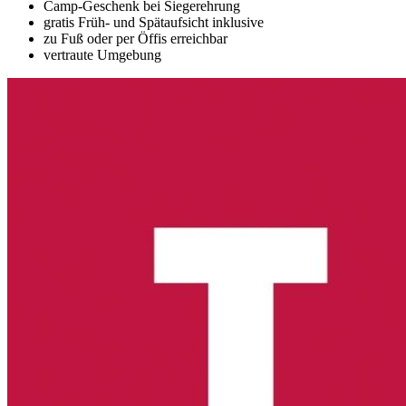
Camp-Geschenk bei Siegerehrung
gratis Früh- und Spätaufsicht inklusive
zu Fuß oder per Öffis erreichbar
vertraute Umgebung