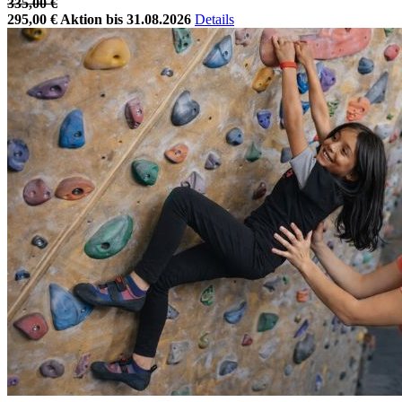
335,00 €
295,00 €
Aktion bis 31.08.2026
Details