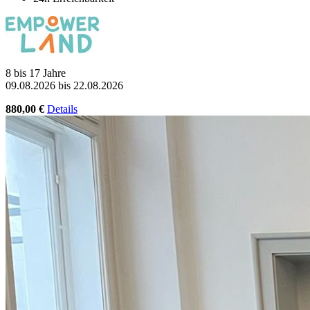
8 bis 17 Jahre
09.08.2026 bis 22.08.2026
880,00 €
Details