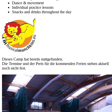
Dance & movement
Individual practice lessons
Snacks and drinks throughout the day
Dieses Camp hat bereits stattgefunden.
Die Termine und der Preis für die kommenden Ferien stehen aktuell
noch nicht fest.