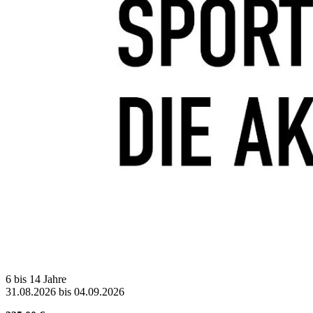
6 bis 14 Jahre
31.08.2026 bis 04.09.2026