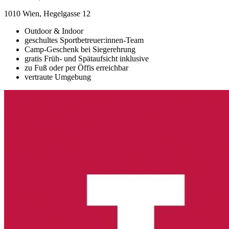
1010 Wien, Hegelgasse 12
Outdoor & Indoor
geschultes Sportbetreuer:innen-Team
Camp-Geschenk bei Siegerehrung
gratis Früh- und Spätaufsicht inklusive
zu Fuß oder per Öffis erreichbar
vertraute Umgebung