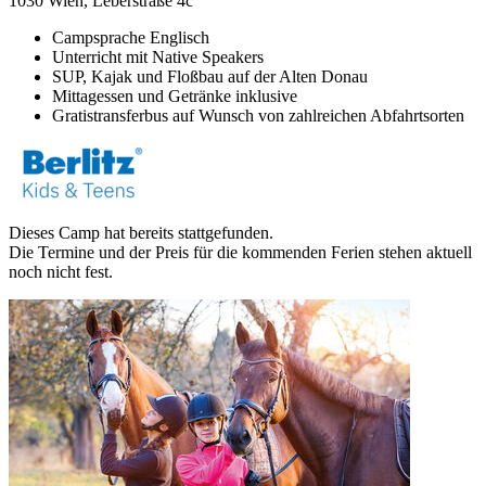
1030 Wien, Leberstraße 4c
Campsprache Englisch
Unterricht mit Native Speakers
SUP, Kajak und Floßbau auf der Alten Donau
Mittagessen und Getränke inklusive
Gratistransferbus auf Wunsch von zahlreichen Abfahrtsorten
Dieses Camp hat bereits stattgefunden.
Die Termine und der Preis für die kommenden Ferien stehen aktuell
noch nicht fest.