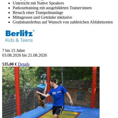
Unterricht mit Native Speakers
Parkourtraining mit ausgebildeten Trainer:innen
Besuch einer Trampolinanlage
Mittagessen und Getränke inklusive
Gratistransferbus auf Wunsch von zahlreichen Abfahrtsorten
7 bis 15 Jahre
03.08.2026 bis 21.08.2026
535,00 €
Details