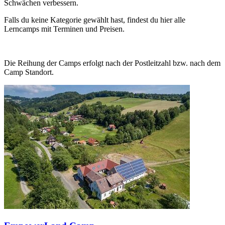
Schwächen verbessern.
Falls du keine Kategorie gewählt hast, findest du hier alle
Lerncamps mit Terminen und Preisen.
Die Reihung der Camps erfolgt nach der Postleitzahl bzw. nach dem
Camp Standort.