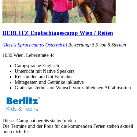
BERLITZ Englischtagescamp Wien / Reiten
(Berlitz Sprachcamps Österreich)
Bewertung: 5,0 von 5 Sternen
1030 Wien, Leberstraße 4c
Campsprache Englisch
Unterricht mit Native Speakers
Reitstunden am Gut Fabricius
Mittagessen und Getränke inklusive
Gratistransferbus auf Wunsch von zahlreichen Abfahrtsorten
Dieses Camp hat bereits stattgefunden.
Die Termine und der Preis für die kommenden Ferien stehen aktuell
noch nicht fest.