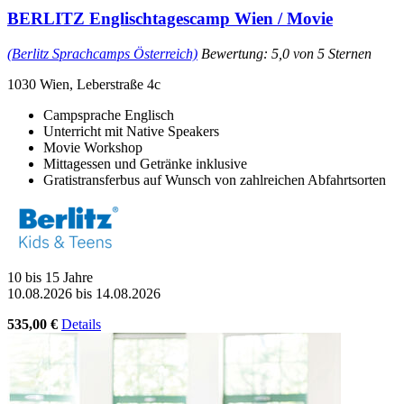
BERLITZ Englischtagescamp Wien / Movie
(Berlitz Sprachcamps Österreich)
Bewertung: 5,0 von 5 Sternen
1030 Wien, Leberstraße 4c
Campsprache Englisch
Unterricht mit Native Speakers
Movie Workshop
Mittagessen und Getränke inklusive
Gratistransferbus auf Wunsch von zahlreichen Abfahrtsorten
10 bis 15 Jahre
10.08.2026 bis 14.08.2026
535,00 €
Details