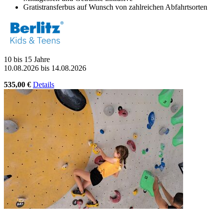
Gratistransferbus auf Wunsch von zahlreichen Abfahrtsorten
10 bis 15 Jahre
10.08.2026 bis 14.08.2026
535,00 €
Details