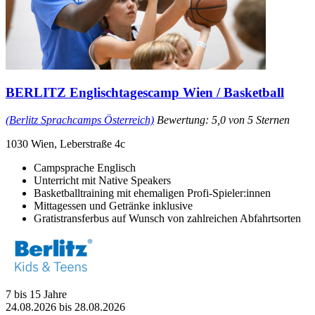
BERLITZ Englischtagescamp Wien / Basketball
(Berlitz Sprachcamps Österreich)
Bewertung: 5,0 von 5 Sternen
1030 Wien, Leberstraße 4c
Campsprache Englisch
Unterricht mit Native Speakers
Basketballtraining mit ehemaligen Profi-Spieler:innen
Mittagessen und Getränke inklusive
Gratistransferbus auf Wunsch von zahlreichen Abfahrtsorten
7 bis 15 Jahre
24.08.2026 bis 28.08.2026