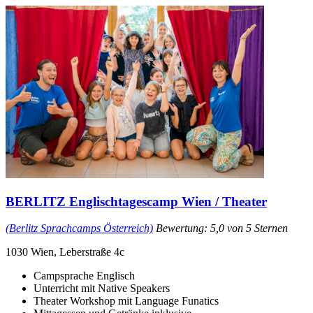
BERLITZ Englischtagescamp Wien / Theater
(Berlitz Sprachcamps Österreich)
Bewertung: 5,0 von 5 Sternen
1030 Wien, Leberstraße 4c
Campsprache Englisch
Unterricht mit Native Speakers
Theater Workshop mit Language Funatics