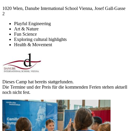
1020 Wien, Danube International School Vienna, Josef Gall-Gasse
2
Playful Engineering
Art & Nature
Fun Science
Exploring cultural highlights
Health & Movement
Dieses Camp hat bereits stattgefunden.
Die Termine und der Preis für die kommenden Ferien stehen aktuell
noch nicht fest.