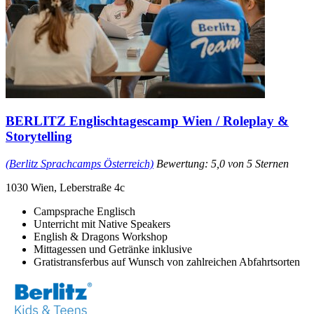
BERLITZ Englischtagescamp Wien / Roleplay &
Storytelling
(Berlitz Sprachcamps Österreich)
Bewertung: 5,0 von 5 Sternen
1030 Wien, Leberstraße 4c
Campsprache Englisch
Unterricht mit Native Speakers
English & Dragons Workshop
Mittagessen und Getränke inklusive
Gratistransferbus auf Wunsch von zahlreichen Abfahrtsorten