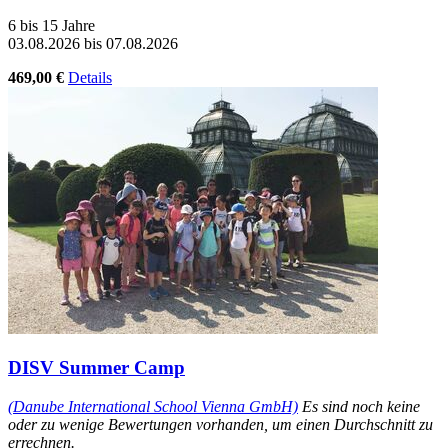
6 bis 15 Jahre
03.08.2026 bis 07.08.2026
469,00 €
Details
DISV Summer Camp
(Danube International School Vienna GmbH)
Es sind noch keine
oder zu wenige Bewertungen vorhanden, um einen Durchschnitt zu
errechnen.