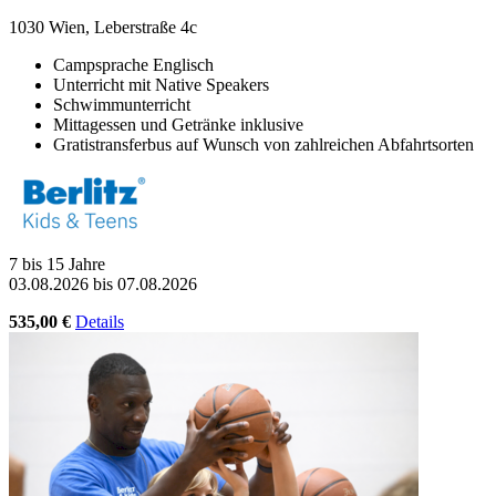
1030 Wien, Leberstraße 4c
Campsprache Englisch
Unterricht mit Native Speakers
Schwimmunterricht
Mittagessen und Getränke inklusive
Gratistransferbus auf Wunsch von zahlreichen Abfahrtsorten
7 bis 15 Jahre
03.08.2026 bis 07.08.2026
535,00 €
Details