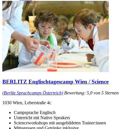
BERLITZ Englischtagescamp Wien / Science
(Berlitz Sprachcamps Österreich)
Bewertung: 5,0 von 5 Sternen
1030 Wien, Leberstraße 4c
Campsprache Englisch
Unterricht mit Native Speakers
Scienceworkshops mit ausgebildeten Trainer:innen
Mittagessen und Getränke inklusive