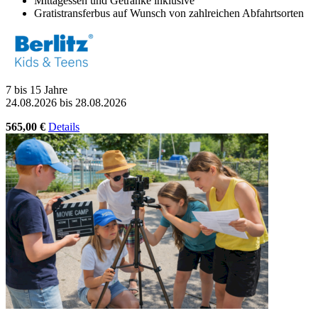
Mittagessen und Getränke inklusive
Gratistransferbus auf Wunsch von zahlreichen Abfahrtsorten
7 bis 15 Jahre
24.08.2026 bis 28.08.2026
565,00 €
Details