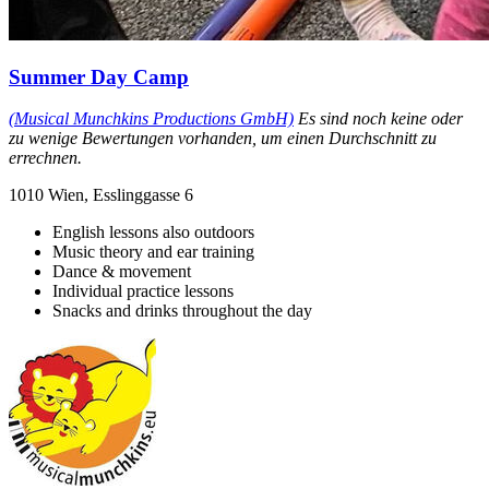
Summer Day Camp
(Musical Munchkins Productions GmbH)
Es sind noch keine oder
zu wenige Bewertungen vorhanden, um einen Durchschnitt zu
errechnen.
1010 Wien, Esslinggasse 6
English lessons also outdoors
Music theory and ear training
Dance & movement
Individual practice lessons
Snacks and drinks throughout the day