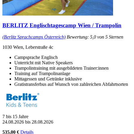
BERLITZ Englischtagescamp Wien / Trampolin
(Berlitz Sprachcamps Österreich)
Bewertung: 5,0 von 5 Sternen
1030 Wien, Leberstraße 4c
Campsprache Englisch
Unterricht mit Native Speakers
Trampolintraining mit ausgebildeten Trainer:innen
Training auf Trampolinanlage
Mittagessen und Getränke inklusive
Gratistransferbus auf Wunsch von zahlreichen Abfahrtsorten
7 bis 15 Jahre
24.08.2026 bis 28.08.2026
535,00 €
Details