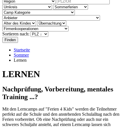
Sortieren nach:
Startseite
Sommer
Lernen
LERNEN
Nachprüfung, Vorbereitung, mentales
Training ...?
Mit den Lerncamps auf "Ferien 4 Kids" werden die Teilnehmer
perfekt auf die Schule und den anstehenden Schulalltag nach den
Ferien vorbereitet. Ob eine Nachprüfung oder auch nur ein
schweres Schuljahr ansteht, auf einem Lerncamp lassen sich