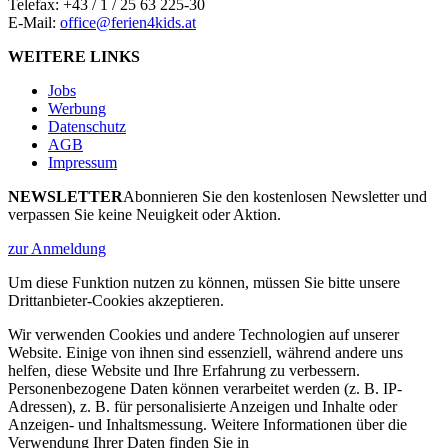
Telefax: +43 / 1 / 25 63 225-30
E-Mail:
office@ferien4kids.at
WEITERE LINKS
Jobs
Werbung
Datenschutz
AGB
Impressum
NEWSLETTER
Abonnieren Sie den kostenlosen Newsletter und
verpassen Sie keine Neuigkeit oder Aktion.
zur Anmeldung
Um diese Funktion nutzen zu können, müssen Sie bitte unsere
Drittanbieter-Cookies akzeptieren.
Wir verwenden Cookies und andere Technologien auf unserer
Website. Einige von ihnen sind essenziell, während andere uns
helfen, diese Website und Ihre Erfahrung zu verbessern.
Personenbezogene Daten können verarbeitet werden (z. B. IP-
Adressen), z. B. für personalisierte Anzeigen und Inhalte oder
Anzeigen- und Inhaltsmessung. Weitere Informationen über die
Verwendung Ihrer Daten finden Sie in