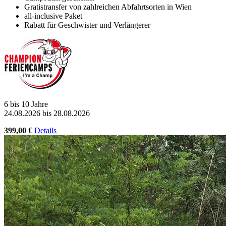
Gratistransfer von zahlreichen Abfahrtsorten in Wien
all-inclusive Paket
Rabatt für Geschwister und Verlängerer
6 bis 10 Jahre
24.08.2026 bis 28.08.2026
399,00 €
Details