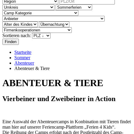
Sortieren nach:
Startseite
Sommer
Abenteuer
Abenteuer & Tiere
ABENTEUER & TIERE
Vierbeiner und Zweibeiner in Action
Eine Auswahl der Abenteuercamps in Konbination mit Tieren findet
man hier auf unserer Feriencamp-Plattform „Ferien 4 Kids“.
Die Reihung der Camps erfolgt nach der Postleitzahl des Camp-