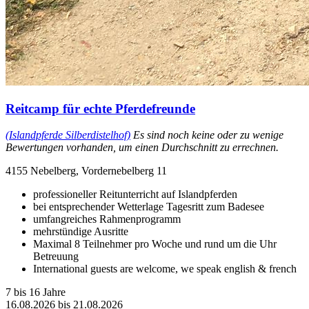
Reitcamp für echte Pferdefreunde
(Islandpferde Silberdistelhof)
Es sind noch keine oder zu wenige
Bewertungen vorhanden, um einen Durchschnitt zu errechnen.
4155 Nebelberg, Vordernebelberg 11
professioneller Reitunterricht auf Islandpferden
bei entsprechender Wetterlage Tagesritt zum Badesee
umfangreiches Rahmenprogramm
mehrstündige Ausritte
Maximal 8 Teilnehmer pro Woche und rund um die Uhr
Betreuung
International guests are welcome, we speak english & french
7 bis 16 Jahre
16.08.2026 bis 21.08.2026