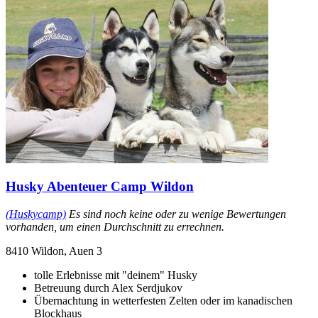
Husky Abenteuer Camp Wildon
(Huskycamp)
Es sind noch keine oder zu wenige Bewertungen
vorhanden, um einen Durchschnitt zu errechnen.
8410 Wildon, Auen 3
tolle Erlebnisse mit "deinem" Husky
Betreuung durch Alex Serdjukov
Übernachtung in wetterfesten Zelten oder im kanadischen
Blockhaus