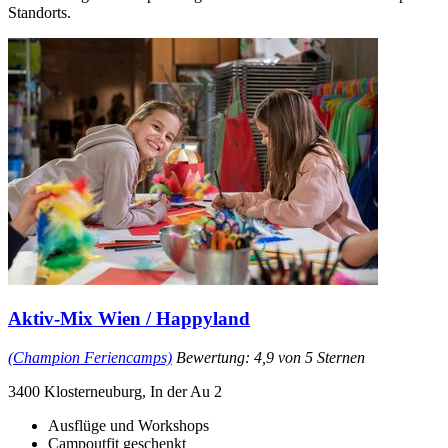
Standorts.
Aktiv-Mix Wien / Happyland
(Champion Feriencamps)
Bewertung: 4,9 von 5 Sternen
3400 Klosterneuburg, In der Au 2
Ausflüge und Workshops
Campoutfit geschenkt