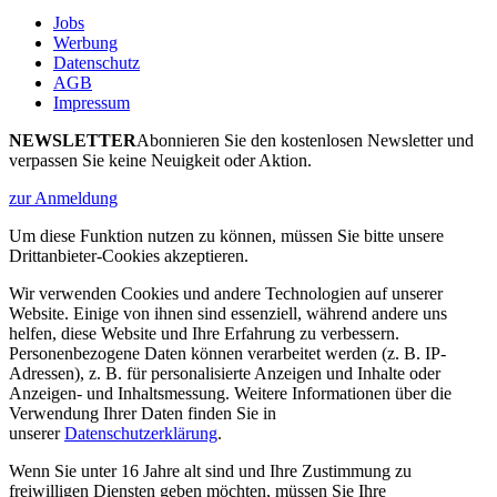
Jobs
Werbung
Datenschutz
AGB
Impressum
NEWSLETTER
Abonnieren Sie den kostenlosen Newsletter und
verpassen Sie keine Neuigkeit oder Aktion.
zur Anmeldung
Um diese Funktion nutzen zu können, müssen Sie bitte unsere
Drittanbieter-Cookies akzeptieren.
Wir verwenden Cookies und andere Technologien auf unserer
Website. Einige von ihnen sind essenziell, während andere uns
helfen, diese Website und Ihre Erfahrung zu verbessern.
Personenbezogene Daten können verarbeitet werden (z. B. IP-
Adressen), z. B. für personalisierte Anzeigen und Inhalte oder
Anzeigen- und Inhaltsmessung. Weitere Informationen über die
Verwendung Ihrer Daten finden Sie in
unserer
Datenschutzerklärung
.
Wenn Sie unter 16 Jahre alt sind und Ihre Zustimmung zu
freiwilligen Diensten geben möchten, müssen Sie Ihre