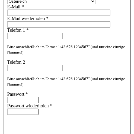
E-Mail
*
E-Mail wiederholen
*
Telefon 1
*
Bitte ausschließlich im Format "+43 676 1234567" (und nur eine einzige
Nummer!)
Telefon 2
Bitte ausschließlich im Format "+43 676 1234567" (und nur eine einzige
Nummer!)
Passwort
*
Passwort wiederholen
*