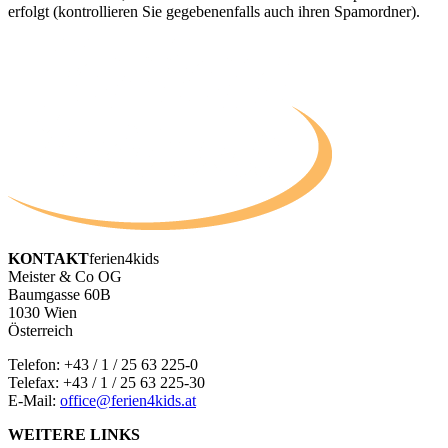
erfolgt (kontrollieren Sie gegebenenfalls auch ihren Spamordner).
KONTAKT
ferien4kids
Meister & Co OG
Baumgasse 60B
1030 Wien
Österreich
Telefon:
+43 / 1 / 25 63 225-0
Telefax: +43 / 1 / 25 63 225-30
E-Mail:
office@ferien4kids.at
WEITERE LINKS