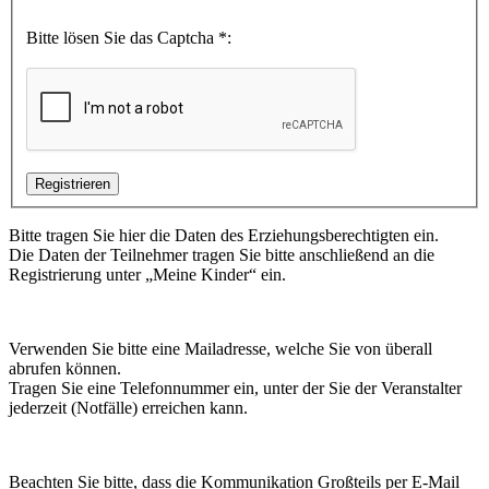
Bitte lösen Sie das Captcha *:
Bitte tragen Sie hier die Daten des Erziehungsberechtigten ein.
Die Daten der Teilnehmer tragen Sie bitte anschließend an die
Registrierung unter „Meine Kinder“ ein.
Verwenden Sie bitte eine Mailadresse, welche Sie von überall
abrufen können.
Tragen Sie eine Telefonnummer ein, unter der Sie der Veranstalter
jederzeit (Notfälle) erreichen kann.
Beachten Sie bitte, dass die Kommunikation Großteils per E-Mail