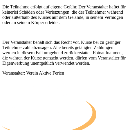
Die Teilnahme erfolgt auf eigene Gefahr. Der Veranstalter haftet für
keinerlei Schäden oder Verletzungen, die der Teilnehmer während
oder außerhalb des Kurses auf dem Gelände, in seinem Vermögen
oder an seinem Körper erleidet.
Der Veranstalter behält sich das Recht vor, Kurse bei zu geringer
Teilnehmerzahl abzusagen. Alle bereits getätigten Zahlungen
werden in diesem Fall umgehend zurückerstattet. Fotoaufnahmen,
die währen der Kurse gemacht werden, dürfen vom Veranstalter für
Eigenwerbung unentgeltlich verwendet werden.
Veranstalter: Verein Aktive Ferien