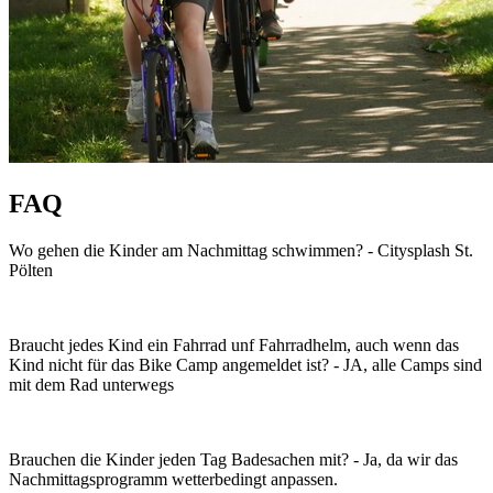
FAQ
Wo gehen die Kinder am Nachmittag schwimmen? - Citysplash St.
Pölten
Braucht jedes Kind ein Fahrrad unf Fahrradhelm, auch wenn das
Kind nicht für das Bike Camp angemeldet ist? - JA, alle Camps sind
mit dem Rad unterwegs
Brauchen die Kinder jeden Tag Badesachen mit? - Ja, da wir das
Nachmittagsprogramm wetterbedingt anpassen.