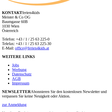
KONTAKT
ferien4kids
Meister & Co OG
Baumgasse 60B
1030 Wien
Österreich
Telefon:
+43 / 1 / 25 63 225-0
Telefax: +43 / 1 / 25 63 225-30
E-Mail:
office@ferien4kids.at
WEITERE LINKS
Jobs
Werbung
Datenschutz
AGB
Impressum
NEWSLETTER
Abonnieren Sie den kostenlosen Newsletter und
verpassen Sie keine Neuigkeit oder Aktion.
zur Anmeldung