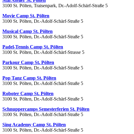
Mal Atelier St. Pölten
3100 St. Pölten, Traisenpark, Dr.-Adolf-Schärf-Straße 5
Movie Camp St. Pölten
3100 St. Pölten, Dr.-Adolf-Schärf-Straße 5
Musical Camp St. Pölten
3100 St. Pölten, Dr.-Adolf-Schärf-Straße 5
Padel-Tennis Camp St. Pölten
3100 St. Pölten, Dr.-Adolf-Schärf-Strasse 5
Parkour Camp St. Pölten
3100 St. Pölten, Dr.-Adolf-Schärf-Straße 5
Pop Tanz Camp St. Pölten
3100 St. Pölten, Dr.-Adolf-Schärf-Straße 5
Roboter Camp St. Pölten
3100 St. Pölten, Dr.-Adolf-Schärf-Straße 5
Schnuppercamps Semesterferien St. Pölten
3100 St. Pölten, Dr.-Adolf-Schärf-Straße 5
Sing Academy Camp St. Pölten
3100 St. Pölten, Dr.-Adolf-Schärf-Straße 5