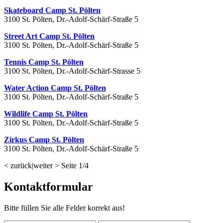
Skateboard Camp St. Pölten
3100 St. Pölten, Dr.-Adolf-Schärf-Straße 5
Street Art Camp St. Pölten
3100 St. Pölten, Dr.-Adolf-Schärf-Straße 5
Tennis Camp St. Pölten
3100 St. Pölten, Dr.-Adolf-Schärf-Strasse 5
Water Action Camp St. Pölten
3100 St. Pölten, Dr.-Adolf-Schärf-Straße 5
Wildlife Camp St. Pölten
3100 St. Pölten, Dr.-Adolf-Schärf-Straße 5
Zirkus Camp St. Pölten
3100 St. Pölten, Dr.-Adolf-Schärf-Straße 5
< zurück
|
weiter >
Seite
1
/
4
Kontaktformular
Bitte füllen Sie alle Felder korrekt aus!