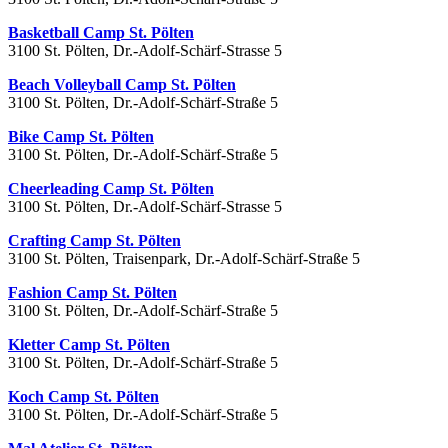
Basketball Camp St. Pölten
3100 St. Pölten, Dr.-Adolf-Schärf-Strasse 5
Beach Volleyball Camp St. Pölten
3100 St. Pölten, Dr.-Adolf-Schärf-Straße 5
Bike Camp St. Pölten
3100 St. Pölten, Dr.-Adolf-Schärf-Straße 5
Cheerleading Camp St. Pölten
3100 St. Pölten, Dr.-Adolf-Schärf-Strasse 5
Crafting Camp St. Pölten
3100 St. Pölten, Traisenpark, Dr.-Adolf-Schärf-Straße 5
Fashion Camp St. Pölten
3100 St. Pölten, Dr.-Adolf-Schärf-Straße 5
Kletter Camp St. Pölten
3100 St. Pölten, Dr.-Adolf-Schärf-Straße 5
Koch Camp St. Pölten
3100 St. Pölten, Dr.-Adolf-Schärf-Straße 5