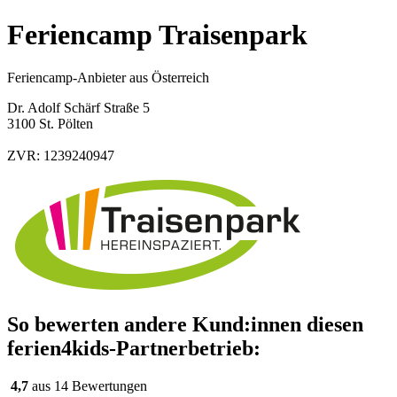
Feriencamp Traisenpark
Feriencamp-Anbieter aus Österreich
Dr. Adolf Schärf Straße 5
3100 St. Pölten
ZVR: 1239240947
So bewerten andere Kund:innen diesen
ferien4kids-Partnerbetrieb:
4,7
aus 14 Bewertungen