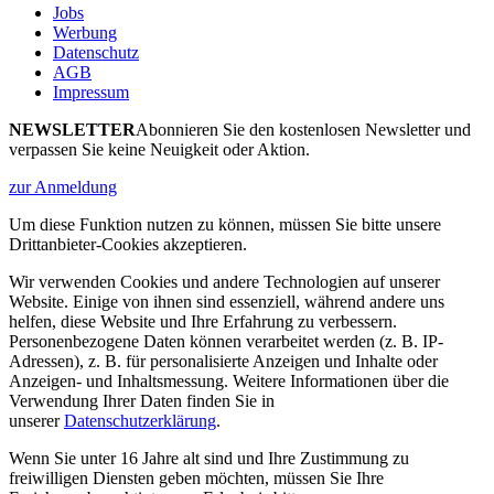
Jobs
Werbung
Datenschutz
AGB
Impressum
NEWSLETTER
Abonnieren Sie den kostenlosen Newsletter und
verpassen Sie keine Neuigkeit oder Aktion.
zur Anmeldung
Um diese Funktion nutzen zu können, müssen Sie bitte unsere
Drittanbieter-Cookies akzeptieren.
Wir verwenden Cookies und andere Technologien auf unserer
Website. Einige von ihnen sind essenziell, während andere uns
helfen, diese Website und Ihre Erfahrung zu verbessern.
Personenbezogene Daten können verarbeitet werden (z. B. IP-
Adressen), z. B. für personalisierte Anzeigen und Inhalte oder
Anzeigen- und Inhaltsmessung. Weitere Informationen über die
Verwendung Ihrer Daten finden Sie in
unserer
Datenschutzerklärung
.
Wenn Sie unter 16 Jahre alt sind und Ihre Zustimmung zu
freiwilligen Diensten geben möchten, müssen Sie Ihre