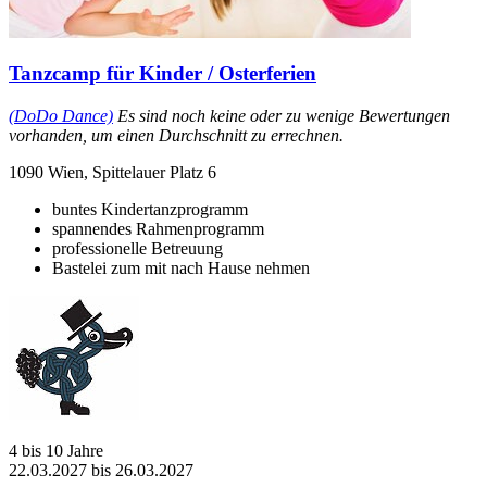
Tanzcamp für Kinder / Osterferien
(DoDo Dance)
Es sind noch keine oder zu wenige Bewertungen
vorhanden, um einen Durchschnitt zu errechnen.
1090 Wien, Spittelauer Platz 6
buntes Kindertanzprogramm
spannendes Rahmenprogramm
professionelle Betreuung
Bastelei zum mit nach Hause nehmen
4 bis 10 Jahre
22.03.2027 bis 26.03.2027