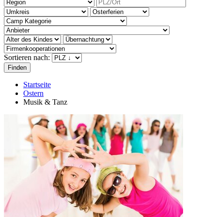
Sortieren nach:
Startseite
Ostern
Musik & Tanz