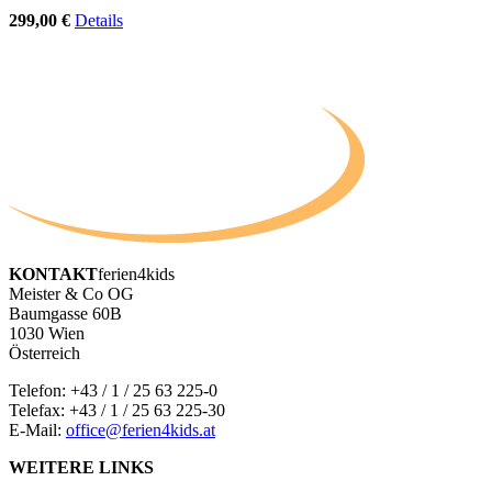
299,00 €
Details
KONTAKT
ferien4kids
Meister & Co OG
Baumgasse 60B
1030 Wien
Österreich
Telefon:
+43 / 1 / 25 63 225-0
Telefax: +43 / 1 / 25 63 225-30
E-Mail:
office@ferien4kids.at
WEITERE LINKS