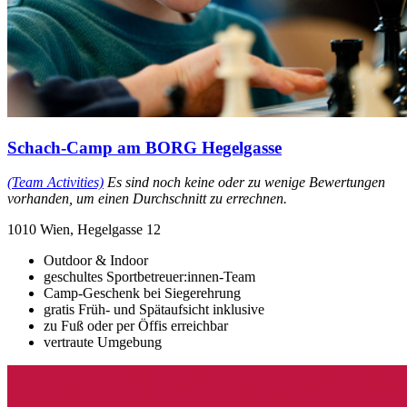
Schach-Camp am BORG Hegelgasse
(Team Activities)
Es sind noch keine oder zu wenige Bewertungen
vorhanden, um einen Durchschnitt zu errechnen.
1010 Wien, Hegelgasse 12
Outdoor & Indoor
geschultes Sportbetreuer:innen-Team
Camp-Geschenk bei Siegerehrung
gratis Früh- und Spätaufsicht inklusive
zu Fuß oder per Öffis erreichbar
vertraute Umgebung