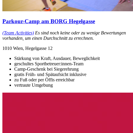
Parkour-Camp am BORG Hegelgasse
(Team Activities)
Es sind noch keine oder zu wenige Bewertungen
vorhanden, um einen Durchschnitt zu errechnen.
1010 Wien, Hegelgasse 12
Stärkung von Kraft, Ausdauer, Beweglichkeit
geschultes Sportbetreuer:innen-Team
Camp-Geschenk bei Siegerehrung
gratis Früh- und Spätaufsicht inklusive
zu Fuß oder per Öffis erreichbar
vertraute Umgebung