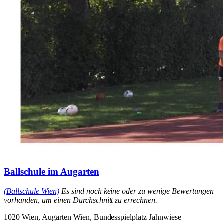
Ballschule im Augarten
(Ballschule Wien)
Es sind noch keine oder zu wenige Bewertungen
vorhanden, um einen Durchschnitt zu errechnen.
1020 Wien, Augarten Wien, Bundesspielplatz Jahnwiese