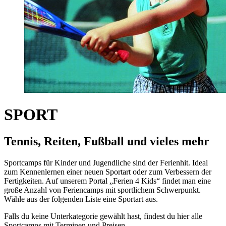
SPORT
Tennis, Reiten, Fußball und vieles mehr
Sportcamps für Kinder und Jugendliche sind der Ferienhit. Ideal
zum Kennenlernen einer neuen Sportart oder zum Verbessern der
Fertigkeiten. Auf unserem Portal „Ferien 4 Kids“ findet man eine
große Anzahl von Feriencamps mit sportlichem Schwerpunkt.
Wähle aus der folgenden Liste eine Sportart aus.
Falls du keine Unterkategorie gewählt hast, findest du hier alle
Sportcamps mit Terminen und Preisen.