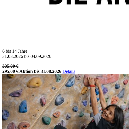
6 bis 14 Jahre
31.08.2026 bis 04.09.2026
335,00 €
295,00 €
Aktion bis 31.08.2026
Details