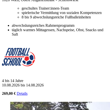
geschultes Trainer:innen-Team
spielerische Vermittlung von sozialen Kompetenzen
8 bis 9 abwechslungsreiche Fußballeinheiten
abwechslungsreiches Rahmenprogramm
täglich warmes Mittagessen, Nachspeise, Obst, Snacks und
Saft
4 bis 14 Jahre
10.08.2026 bis 14.08.2026
269,00 €
Details