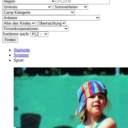
Sortieren nach:
Startseite
Sommer
Sport