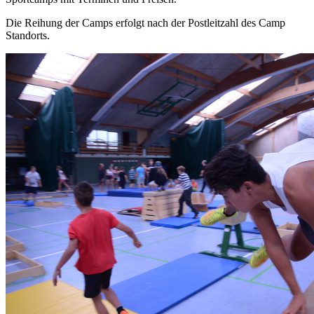
Die Reihung der Camps erfolgt nach der Postleitzahl des Camp
Standorts.