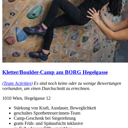
Kletter/Boulder-Camp am BORG Hegelgasse
(Team Activities)
Es sind noch keine oder zu wenige Bewertungen
vorhanden, um einen Durchschnitt zu errechnen.
1010 Wien, Hegelgasse 12
Stärkung von Kraft, Ausdauer, Beweglichkeit
geschultes Sportbetreuer:innen-Team
Camp-Geschenk bei Siegerehrung
gratis Früh- und Spätaufsicht inklusive