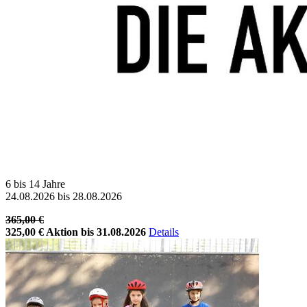
6 bis 14 Jahre
24.08.2026 bis 28.08.2026
365,00 €
325,00 €
Aktion bis 31.08.2026
Details