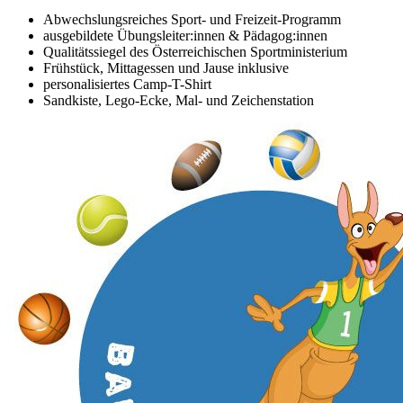
Abwechslungsreiches Sport- und Freizeit-Programm
ausgebildete Übungsleiter:innen & Pädagog:innen
Qualitätssiegel des Österreichischen Sportministerium
Frühstück, Mittagessen und Jause inklusive
personalisiertes Camp-T-Shirt
Sandkiste, Lego-Ecke, Mal- und Zeichenstation