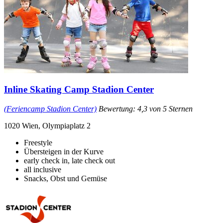
Inline Skating Camp Stadion Center
(Feriencamp Stadion Center)
Bewertung: 4,3 von 5 Sternen
1020 Wien, Olympiaplatz 2
Freestyle
Übersteigen in der Kurve
early check in, late check out
all inclusive
Snacks, Obst und Gemüse