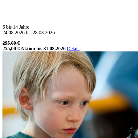
6 bis 14 Jahre
24.08.2026 bis 28.08.2026
295,00 €
255,00 €
Aktion bis 31.08.2026
Details