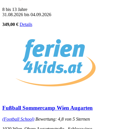
8 bis 13 Jahre
31.08.2026 bis 04.09.2026
349,00 €
Details
Fußball Sommercamp Wien Augarten
(Football School)
Bewertung: 4,8 von 5 Sternen
1020 Wien, Obere Augartenstraße - Schlosswiese