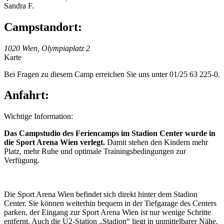
Sandra F.
Campstandort:
1020 Wien, Olympiaplatz 2
Karte
Bei Fragen zu diesem Camp erreichen Sie uns unter 01/25 63 225-0.
Anfahrt:
Wichtige Information:
Das Campstudio des Feriencamps im Stadion Center wurde in
die Sport Arena Wien verlegt.
Damit stehen den Kindern mehr
Platz, mehr Ruhe und optimale Trainingsbedingungen zur
Verfügung.
Die Sport Arena Wien befindet sich direkt hinter dem Stadion
Center. Sie können weiterhin bequem in der Tiefgarage des Centers
parken, der Eingang zur Sport Arena Wien ist nur wenige Schritte
entfernt. Auch die U2-Station „Stadion“ liegt in unmittelbarer Nähe.