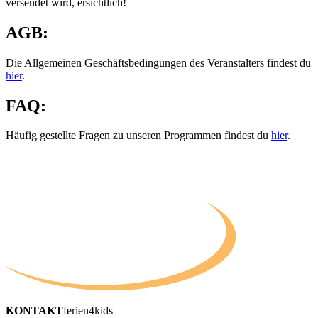
versendet wird, ersichtlich!
AGB:
Die Allgemeinen Geschäftsbedingungen des Veranstalters findest du
hier
.
FAQ:
Häufig gestellte Fragen zu unseren Programmen findest du
hier
.
KONTAKT
ferien4kids