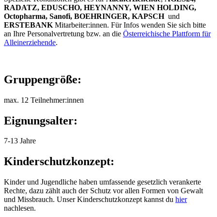
RADATZ, EDUSCHO, HEYNANNY, WIEN HOLDING,
Octopharma, Sanofi, BOEHRINGER, KAPSCH
und
ERSTEBANK
Mitarbeiter:innen. Für Infos wenden Sie sich bitte
an Ihre Personalvertretung bzw. an die
Österreichische Plattform für
Alleinerziehende
.
Gruppengröße:
max. 12 Teilnehmer:innen
Eignungsalter:
7-13 Jahre
Kinderschutzkonzept:
Kinder und Jugendliche haben umfassende gesetzlich verankerte
Rechte, dazu zählt auch der Schutz vor allen Formen von Gewalt
und Missbrauch. Unser Kinderschutzkonzept kannst du
hier
nachlesen.