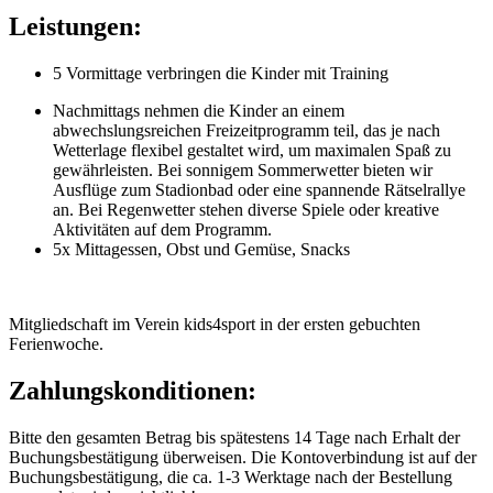
Leistungen:
5 Vormittage verbringen die Kinder mit Training
Nachmittags nehmen die Kinder an einem
abwechslungsreichen Freizeitprogramm teil, das je nach
Wetterlage flexibel gestaltet wird, um maximalen Spaß zu
gewährleisten. Bei sonnigem Sommerwetter bieten wir
Ausflüge zum Stadionbad oder eine spannende Rätselrallye
an. Bei Regenwetter stehen diverse Spiele oder kreative
Aktivitäten auf dem Programm.
5x Mittagessen, Obst und Gemüse, Snacks
Mitgliedschaft im Verein kids4sport in der ersten gebuchten
Ferienwoche.
Zahlungskonditionen:
Bitte den gesamten Betrag bis spätestens 14 Tage nach Erhalt der
Buchungsbestätigung überweisen. Die Kontoverbindung ist auf der
Buchungsbestätigung, die ca. 1-3 Werktage nach der Bestellung