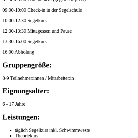
09:00-10:00 Check-in in der Segelschule
10:00-12:30 Segelkurs
12:30-13:30 Mittagessen und Pause
13:30-16:00 Segelkurs
16:00 Abholung
Gruppengröße:
8-9 Teilnehmer:innen / Mitarbeiter:in
Eignungsalter:
6 - 17 Jahre
Leistungen:
täglich Segelkurs inkl. Schwimmweste
Theoriekurs