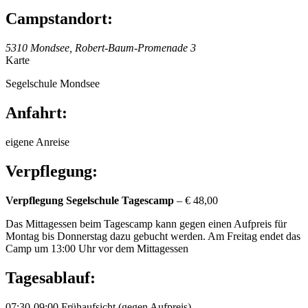
Campstandort:
5310 Mondsee, Robert-Baum-Promenade 3
Karte
Segelschule Mondsee
Anfahrt:
eigene Anreise
Verpflegung:
Verpflegung Segelschule Tagescamp
– € 48,00
Das Mittagessen beim Tagescamp kann gegen einen Aufpreis für
Montag bis Donnerstag dazu gebucht werden. Am Freitag endet das
Camp um 13:00 Uhr vor dem Mittagessen
Tagesablauf:
07:30-09:00 Frühaufsicht (gegen Aufpreis)