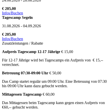
24.08.2026 - 28.08.2026
€ 205,00
Infos/Buchen
Tagescamp Segeln
31.08.2026 - 04.09.2026
€ 205,00
Infos/Buchen
Zusatzleistungen / Rabatte
Aufpreis Tagescamp 12-17 Jährige
€ 15,00
Für 12-17 Jährige wird bei Tagescamps ein Aufpreis von € 15,--
verrechnet.
Betreuung 07:30-09:00 Uhr
€ 50,00
Das Camp startet regulär um 09:00 Uhr. Eine Betreuung von 07:30
bis 09:00 Uhr kann dazu gebucht werden.
Mittagessen Tagescamp
€ 60,00
Das Mittagessen beim Tagescamp kann gegen einen Aufpreis von
€60,-- gebucht werden.