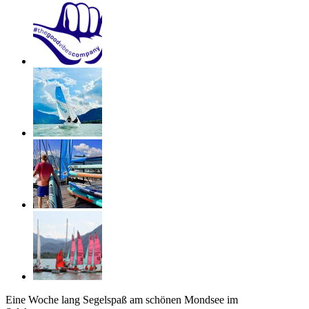
Eine Woche lang Segelspaß am schönen Mondsee im