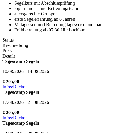
Segelkurs mit Abschlussprüfung
top Trainer – und Betreuungsteam
altersgerechte Gruppen
erste Segelerfahrung ab 6 Jahren
Mittagessen und Betreuung tageweise buchbar
Frühbetreuung ab 07:30 Uhr buchbar
Status
Beschreibung
Preis
Details
Tagescamp Segeln
10.08.2026 - 14.08.2026
€ 205,00
Infos/Buchen
Tagescamp Segeln
17.08.2026 - 21.08.2026
€ 205,00
Infos/Buchen
Tagescamp Segeln