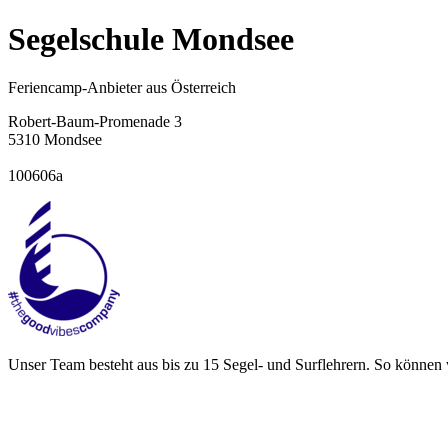
Segelschule Mondsee
Feriencamp-Anbieter aus Österreich
Robert-Baum-Promenade 3
5310 Mondsee
100606a
Unser Team besteht aus bis zu 15 Segel- und Surflehrern. So können 