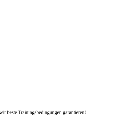
wir beste Trainingsbedingungen garantieren!