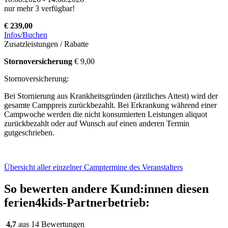
nur mehr 3 verfügbar!
€ 239,00
Infos/Buchen
Zusatzleistungen / Rabatte
Stornoversicherung
€ 9,00
Stornoversicherung:
Bei Stornierung aus Krankheitsgründen (ärztliches Attest) wird der
gesamte Camppreis zurückbezahlt. Bei Erkrankung während einer
Campwoche werden die nicht konsumierten Leistungen aliquot
zurückbezahlt oder auf Wunsch auf einen anderen Termin
gutgeschrieben.
Übersicht aller einzelner Camptermine des Veranstalters
So bewerten andere Kund:innen diesen
ferien4kids-Partnerbetrieb:
4,7
aus 14 Bewertungen