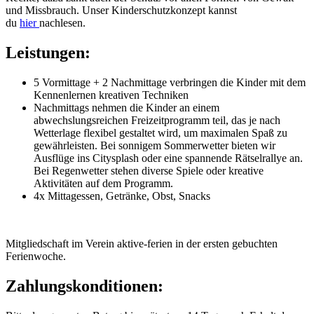
und Missbrauch. Unser Kinderschutzkonzept kannst
du
hier
nachlesen.
Leistungen:
5 Vormittage + 2 Nachmittage verbringen die Kinder mit dem
Kennenlernen kreativen Techniken
Nachmittags nehmen die Kinder an einem
abwechslungsreichen Freizeitprogramm teil, das je nach
Wetterlage flexibel gestaltet wird, um maximalen Spaß zu
gewährleisten. Bei sonnigem Sommerwetter bieten wir
Ausflüge ins Citysplash oder eine spannende Rätselrallye an.
Bei Regenwetter stehen diverse Spiele oder kreative
Aktivitäten auf dem Programm.
4x Mittagessen, Getränke, Obst, Snacks
Mitgliedschaft im Verein aktive-ferien in der ersten gebuchten
Ferienwoche.
Zahlungskonditionen: