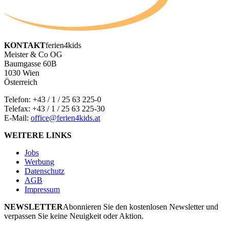
KONTAKT
ferien4kids
Meister & Co OG
Baumgasse 60B
1030 Wien
Österreich
Telefon:
+43 / 1 / 25 63 225-0
Telefax: +43 / 1 / 25 63 225-30
E-Mail:
office@ferien4kids.at
WEITERE LINKS
Jobs
Werbung
Datenschutz
AGB
Impressum
NEWSLETTER
Abonnieren Sie den kostenlosen Newsletter und
verpassen Sie keine Neuigkeit oder Aktion.