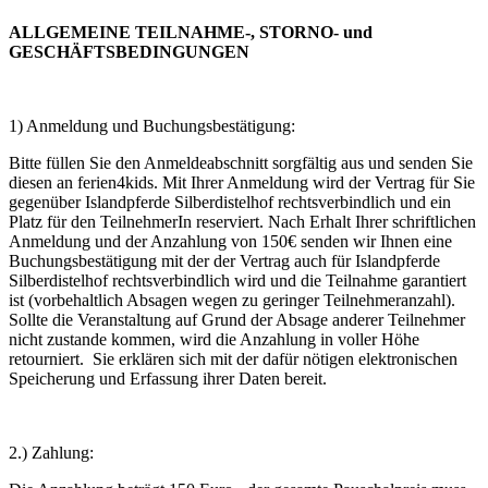
ALLGEMEINE TEILNAHME-, STORNO- und
GESCHÄFTSBEDINGUNGEN
1) Anmeldung und Buchungsbestätigung:
Bitte füllen Sie den Anmeldeabschnitt sorgfältig aus und senden Sie
diesen an ferien4kids. Mit Ihrer Anmeldung wird der Vertrag für Sie
gegenüber Islandpferde Silberdistelhof rechtsverbindlich und ein
Platz für den TeilnehmerIn reserviert. Nach Erhalt Ihrer schriftlichen
Anmeldung und der Anzahlung von 150€ senden wir Ihnen eine
Buchungsbestätigung mit der der Vertrag auch für Islandpferde
Silberdistelhof rechtsverbindlich wird und die Teilnahme garantiert
ist (vorbehaltlich Absagen wegen zu geringer Teilnehmeranzahl).
Sollte die Veranstaltung auf Grund der Absage anderer Teilnehmer
nicht zustande kommen, wird die Anzahlung in voller Höhe
retourniert. Sie erklären sich mit der dafür nötigen elektronischen
Speicherung und Erfassung ihrer Daten bereit.
2.) Zahlung: