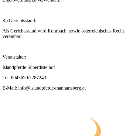
8.) Gerichtsstand:
Als Gerichtsstand wird Rohrbach, sowie österreichisches Recht
vereinbart.
Veranstalter:
Islandpferde Silberdistelhof
Tel. 0043650/7287243
E-Mail: info@islandpferde-manhartsberg.at