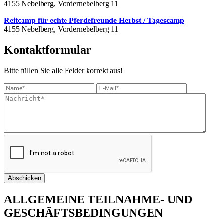
4155 Nebelberg, Vordernebelberg 11
Reitcamp für echte Pferdefreunde Herbst / Tagescamp
4155 Nebelberg, Vordernebelberg 11
Kontaktformular
Bitte füllen Sie alle Felder korrekt aus!
ALLGEMEINE TEILNAHME- UND
GESCHÄFTSBEDINGUNGEN