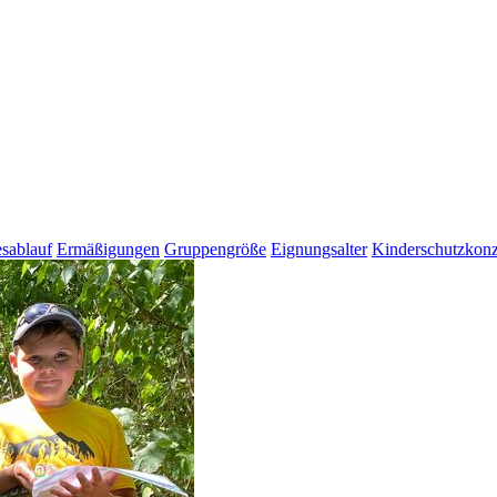
sablauf
Ermäßigungen
Gruppengröße
Eignungsalter
Kinderschutzkonz