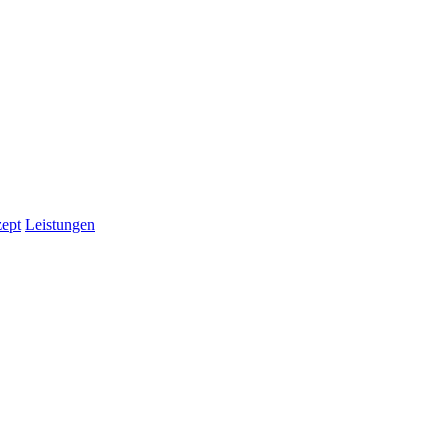
ept
Leistungen