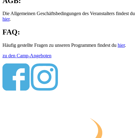
AGB:
Die Allgemeinen Geschäftsbedingungen des Veranstalters findest du
hier
.
FAQ:
Häufig gestellte Fragen zu unseren Programmen findest du
hier
.
zu den Camp-Angeboten