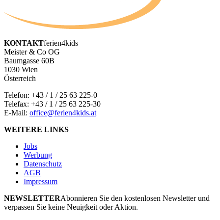
KONTAKT
ferien4kids
Meister & Co OG
Baumgasse 60B
1030 Wien
Österreich
Telefon:
+43 / 1 / 25 63 225-0
Telefax: +43 / 1 / 25 63 225-30
E-Mail:
office@ferien4kids.at
WEITERE LINKS
Jobs
Werbung
Datenschutz
AGB
Impressum
NEWSLETTER
Abonnieren Sie den kostenlosen Newsletter und
verpassen Sie keine Neuigkeit oder Aktion.