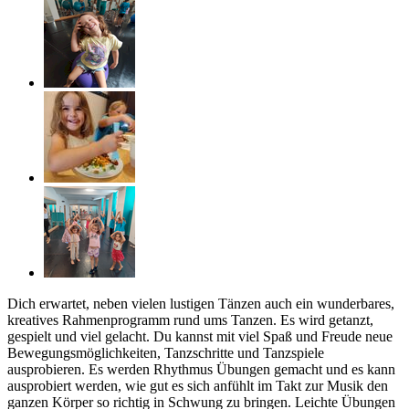
Dich erwartet, neben vielen lustigen Tänzen auch ein wunderbares,
kreatives Rahmenprogramm rund ums Tanzen. Es wird getanzt,
gespielt und viel gelacht. Du kannst mit viel Spaß und Freude neue
Bewegungsmöglichkeiten, Tanzschritte und Tanzspiele
ausprobieren. Es werden Rhythmus Übungen gemacht und es kann
ausprobiert werden, wie gut es sich anfühlt im Takt zur Musik den
ganzen Körper so richtig in Schwung zu bringen. Leichte Übungen