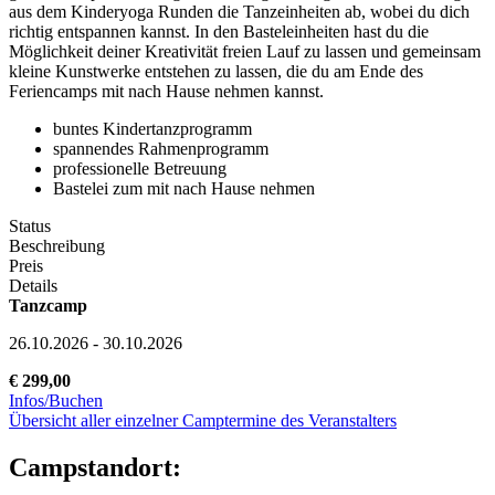
aus dem Kinderyoga Runden die Tanzeinheiten ab, wobei du dich
richtig entspannen kannst. In den Basteleinheiten hast du die
Möglichkeit deiner Kreativität freien Lauf zu lassen und gemeinsam
kleine Kunstwerke entstehen zu lassen, die du am Ende des
Feriencamps mit nach Hause nehmen kannst.
buntes Kindertanzprogramm
spannendes Rahmenprogramm
professionelle Betreuung
Bastelei zum mit nach Hause nehmen
Status
Beschreibung
Preis
Details
Tanzcamp
26.10.2026 - 30.10.2026
€ 299,00
Infos/Buchen
Übersicht aller einzelner Camptermine des Veranstalters
Campstandort: