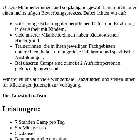
Unsere Mitarbeiter:innen sind sorgfältig ausgewählt und durchlaufen
einen mehrstufigen Bewerbungsprozess. Dabei achten wir auf:
vollständige Erfassung der beruflichen Daten und Erfahrung
in der Arbeit mit Kindern,
viele unserer Mitarbeiter:innen haben pädagogischen
Hintergrund
Trainer:innen, die in ihren jeweiligen Fachgebieten
unterrichten, haben umfangreiche Erfahrung und spezifische
Ausbildungen,
Bei unseren Camps sind zumeist 2 Aufsichtspersonen
gleichzeitig anwesend.
Wir freuen uns auf viele wunderbare Tanzstunden und stehen Ihnen
für Rückfragen jederzeit zur Verfügung.
Ihr Tanzstudio-Team
Leistungen:
7 Stunden Camp pro Tag
5 x Mittagessen
5 x Jause
Betreuung und Animation