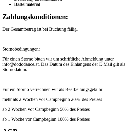
Bastelmaterial
Zahlungskonditionen:
Der Gesamtbetrag ist bei Buchung fällig.
Stornobedingungen:
Für einen Storno bitten wir um schriftliche Abmeldung unter
info@dododance.at. Das Datum des Einlangens der E-Mail gilt als
Stornodatum.
Für ein Storno verrechnen wir als Bearbeitungsgebühr:
mehr als 2 Wochen vor Campbeginn 20% des Preises
ab 2 Wochen vor Campbeginn 50% des Preises
ab 1 Woche vor Campbeginn 100% des Preises