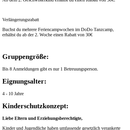
Verlängerungsrabatt
Buchst du mehrere Feriencampwochen im DoDo Tanzcamp,
erhältst du ab der 2. Woche einen Rabatt von 30€
Gruppengröße:
Bis 8 Anmeldungen gibt es nur 1 Betreuungsperson.
Eignungsalter:
4 - 10 Jahre
Kinderschutzkonzept:
Liebe Eltern und Erziehungsberechtigte,
Kinder und Jugendliche haben umfassende gesetzlich verankerte