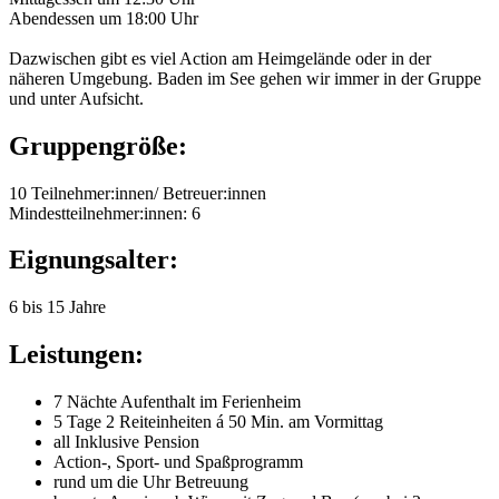
Abendessen um 18:00 Uhr
Dazwischen gibt es viel Action am Heimgelände oder in der
näheren Umgebung. Baden im See gehen wir immer in der Gruppe
und unter Aufsicht.
Gruppengröße:
10 Teilnehmer:innen/ Betreuer:innen
Mindestteilnehmer:innen: 6
Eignungsalter:
6 bis 15 Jahre
Leistungen:
7 Nächte Aufenthalt im Ferienheim
5 Tage 2 Reiteinheiten á 50 Min. am Vormittag
all Inklusive Pension
Action-, Sport- und Spaßprogramm
rund um die Uhr Betreuung