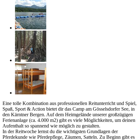
Eine tolle Kombination aus professionellen Reitunterricht und Spiel,
Spaß, Sport & Action bietet dir das Camp am Gösselsdorfer See, in
den Kärntner Bergen. Auf dem Heimgelände unserer großzügigen
Ferienanlage (ca. 4.000 m2) gibt es viele Möglichkeiten, um deinen
Aufenthalt so spannend wie möglich zu gestalten.
In der Reitwoche lernst du die wichtigsten Grundlagen der
Pferdekunde wie Pferdepflege, Zäumen, Satteln. Zu Beginn gibt es