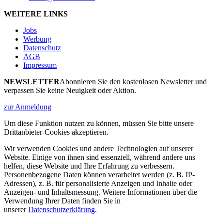
WEITERE LINKS
Jobs
Werbung
Datenschutz
AGB
Impressum
NEWSLETTER
Abonnieren Sie den kostenlosen Newsletter und
verpassen Sie keine Neuigkeit oder Aktion.
zur Anmeldung
Um diese Funktion nutzen zu können, müssen Sie bitte unsere
Drittanbieter-Cookies akzeptieren.
Wir verwenden Cookies und andere Technologien auf unserer
Website. Einige von ihnen sind essenziell, während andere uns
helfen, diese Website und Ihre Erfahrung zu verbessern.
Personenbezogene Daten können verarbeitet werden (z. B. IP-
Adressen), z. B. für personalisierte Anzeigen und Inhalte oder
Anzeigen- und Inhaltsmessung. Weitere Informationen über die
Verwendung Ihrer Daten finden Sie in
unserer
Datenschutzerklärung
.