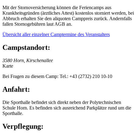
Mit der Stornoversicherung können die Feriencamps aus
Krankheitsgründen (ärztliches Attest) kostenlos storniert werden, bei
Abbruch erhalten Sie den aliquoten Camppreis zurück. Andernfalls
fallen Stornogebühren laut AGB an.
Übersicht aller einzelner Camptermine des Veranstalters
Campstandort:
3580 Horn, Kirschenallee
Karte
Bei Fragen zu diesem Camp: Tel.: +43 (2732) 210 10-10
Anfahrt:
Die Sporthalle befindet sich direkt neben der Polytechnischen
Schule Horn. Es befinden sich ausreichend Parkplätze rund um die
Sporthalle.
Verpflegung: