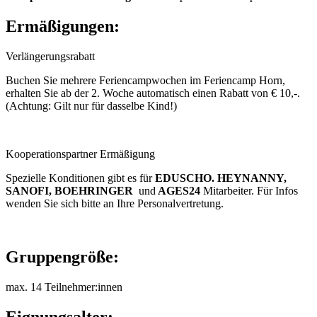
Ermäßigungen:
Verlängerungsrabatt
Buchen Sie mehrere Feriencampwochen im Feriencamp Horn,
erhalten Sie ab der 2. Woche automatisch einen Rabatt von € 10,-.
(Achtung: Gilt nur für dasselbe Kind!)
Kooperationspartner Ermäßigung
Spezielle Konditionen gibt es für
EDUSCHO. HEYNANNY,
SANOFI, BOEHRINGER
und
AGES24
Mitarbeiter. Für Infos
wenden Sie sich bitte an Ihre Personalvertretung.
Gruppengröße:
max. 14 Teilnehmer:innen