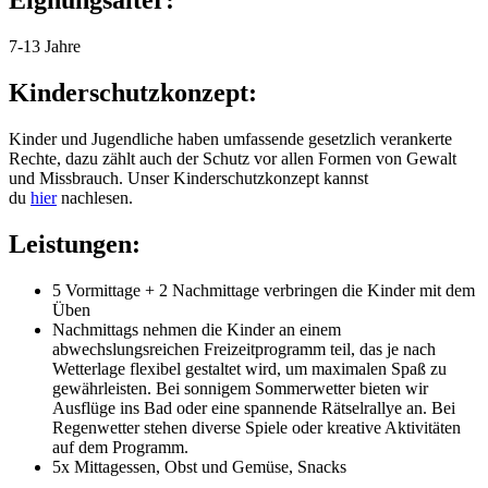
Eignungsalter:
7-13 Jahre
Kinderschutzkonzept:
Kinder und Jugendliche haben umfassende gesetzlich verankerte
Rechte, dazu zählt auch der Schutz vor allen Formen von Gewalt
und Missbrauch. Unser Kinderschutzkonzept kannst
du
hier
nachlesen.
Leistungen:
5 Vormittage + 2 Nachmittage verbringen die Kinder mit dem
Üben
Nachmittags nehmen die Kinder an einem
abwechslungsreichen Freizeitprogramm teil, das je nach
Wetterlage flexibel gestaltet wird, um maximalen Spaß zu
gewährleisten. Bei sonnigem Sommerwetter bieten wir
Ausflüge ins Bad oder eine spannende Rätselrallye an. Bei
Regenwetter stehen diverse Spiele oder kreative Aktivitäten
auf dem Programm.
5x Mittagessen, Obst und Gemüse, Snacks