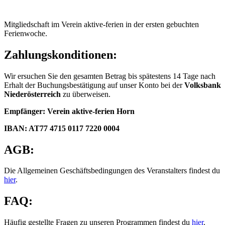
Mitgliedschaft im Verein aktive-ferien in der ersten gebuchten
Ferienwoche.
Zahlungskonditionen:
Wir ersuchen Sie den gesamten Betrag bis spätestens 14 Tage nach
Erhalt der Buchungsbestätigung auf unser Konto bei der
Volksbank
Niederösterreich
zu überweisen.
Empfänger: Verein aktive-ferien Horn
IBAN: AT77 4715 0117 7220 0004
AGB:
Die Allgemeinen Geschäftsbedingungen des Veranstalters findest du
hier
.
FAQ:
Häufig gestellte Fragen zu unseren Programmen findest du
hier
.