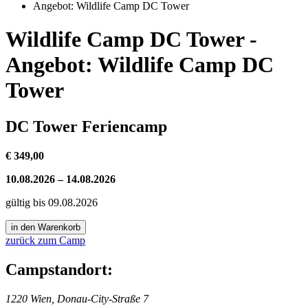
Angebot: Wildlife Camp DC Tower
Wildlife Camp DC Tower -
Angebot: Wildlife Camp DC
Tower
DC Tower Feriencamp
€ 349,00
10.08.2026 – 14.08.2026
gültig bis 09.08.2026
zurück zum Camp
Campstandort:
1220 Wien, Donau-City-Straße 7