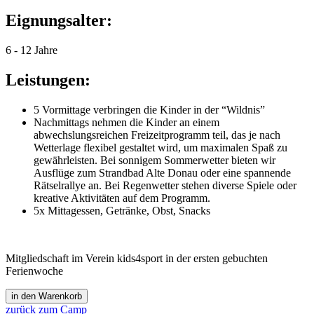
Eignungsalter:
6 - 12 Jahre
Leistungen:
5 Vormittage verbringen die Kinder in der “Wildnis”
Nachmittags nehmen die Kinder an einem
abwechslungsreichen Freizeitprogramm teil, das je nach
Wetterlage flexibel gestaltet wird, um maximalen Spaß zu
gewährleisten. Bei sonnigem Sommerwetter bieten wir
Ausflüge zum Strandbad Alte Donau oder eine spannende
Rätselrallye an. Bei Regenwetter stehen diverse Spiele oder
kreative Aktivitäten auf dem Programm.
5x Mittagessen, Getränke, Obst, Snacks
Mitgliedschaft im Verein kids4sport in der ersten gebuchten
Ferienwoche
zurück zum Camp