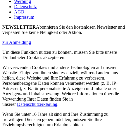
Werbung
Datenschutz
AGB
Impressum
NEWSLETTER
Abonnieren Sie den kostenlosen Newsletter und
verpassen Sie keine Neuigkeit oder Aktion.
zur Anmeldung
Um diese Funktion nutzen zu können, müssen Sie bitte unsere
Drittanbieter-Cookies akzeptieren.
Wir verwenden Cookies und andere Technologien auf unserer
Website. Einige von ihnen sind essenziell, während andere uns
helfen, diese Website und Ihre Erfahrung zu verbessern.
Personenbezogene Daten können verarbeitet werden (z. B. IP-
Adressen), z. B. für personalisierte Anzeigen und Inhalte oder
Anzeigen- und Inhaltsmessung. Weitere Informationen über die
Verwendung Ihrer Daten finden Sie in
unserer
Datenschutzerklärung
.
Wenn Sie unter 16 Jahre alt sind und Ihre Zustimmung zu
freiwilligen Diensten geben möchten, müssen Sie Ihre
Erziehungsberechtigten um Erlaubnis bitten.