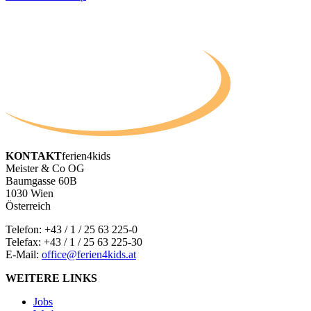
KONTAKT
ferien4kids
Meister & Co OG
Baumgasse 60B
1030 Wien
Österreich
Telefon:
+43 / 1 / 25 63 225-0
Telefax: +43 / 1 / 25 63 225-30
E-Mail:
office@ferien4kids.at
WEITERE LINKS
Jobs