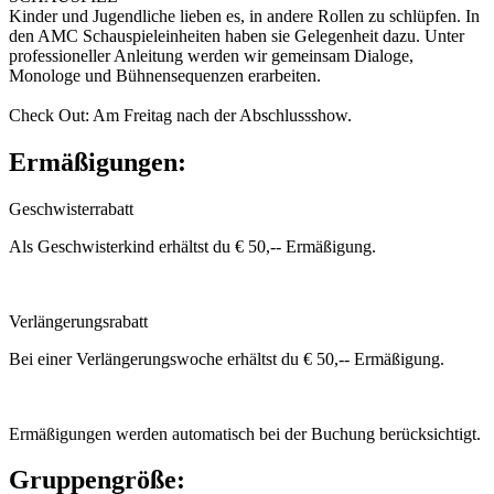
Kinder und Jugendliche lieben es, in andere Rollen zu schlüpfen. In
den AMC Schauspieleinheiten haben sie Gelegenheit dazu. Unter
professioneller Anleitung werden wir gemeinsam Dialoge,
Monologe und Bühnensequenzen erarbeiten.
Check Out: Am Freitag nach der Abschlussshow.
Ermäßigungen:
Geschwisterrabatt
Als Geschwisterkind erhältst du € 50,-- Ermäßigung.
Verlängerungsrabatt
Bei einer Verlängerungswoche erhältst du € 50,-- Ermäßigung.
Ermäßigungen werden automatisch bei der Buchung berücksichtigt.
Gruppengröße: