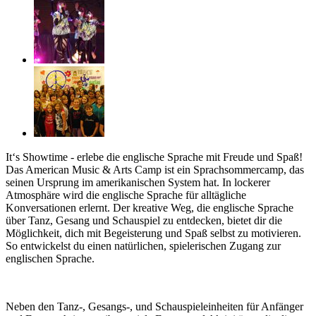
It‘s Showtime - erlebe die englische Sprache mit Freude und Spaß!
Das American Music & Arts Camp ist ein Sprachsommercamp, das
seinen Ursprung im amerikanischen System hat. In lockerer
Atmosphäre wird die englische Sprache für alltägliche
Konversationen erlernt. Der kreative Weg, die englische Sprache
über Tanz, Gesang und Schauspiel zu entdecken, bietet dir die
Möglichkeit, dich mit Begeisterung und Spaß selbst zu motivieren.
So entwickelst du einen natürlichen, spielerischen Zugang zur
englischen Sprache.
Neben den Tanz-, Gesangs-, und Schauspieleinheiten für Anfänger