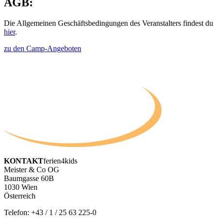
AGB:
Die Allgemeinen Geschäftsbedingungen des Veranstalters findest du
hier
.
zu den Camp-Angeboten
KONTAKT
ferien4kids
Meister & Co OG
Baumgasse 60B
1030 Wien
Österreich
Telefon:
+43 / 1 / 25 63 225-0