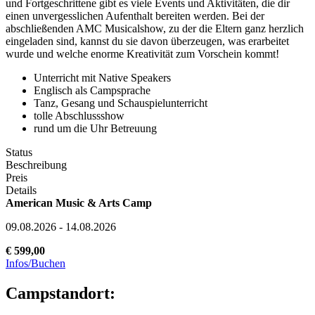
und Fortgeschrittene gibt es viele Events und Aktivitäten, die dir
einen unvergesslichen Aufenthalt bereiten werden. Bei der
abschließenden AMC Musicalshow, zu der die Eltern ganz herzlich
eingeladen sind, kannst du sie davon überzeugen, was erarbeitet
wurde und welche enorme Kreativität zum Vorschein kommt!
Unterricht mit Native Speakers
Englisch als Campsprache
Tanz, Gesang und Schauspielunterricht
tolle Abschlussshow
rund um die Uhr Betreuung
Status
Beschreibung
Preis
Details
American Music & Arts Camp
09.08.2026 - 14.08.2026
€ 599,00
Infos/Buchen
Campstandort: