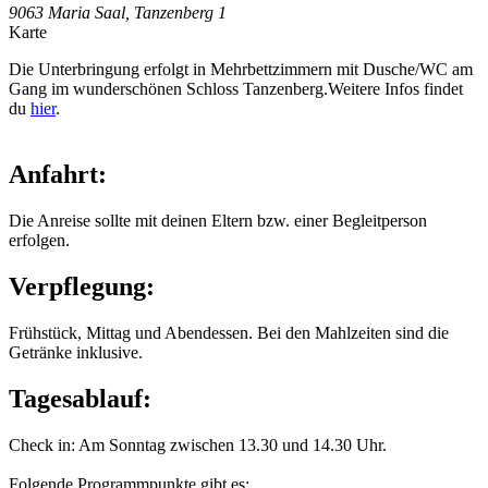
9063 Maria Saal, Tanzenberg 1
Karte
Die Unterbringung erfolgt in Mehrbettzimmern mit Dusche/WC am
Gang im wunderschönen Schloss Tanzenberg.Weitere Infos findet
du
hier
.
Anfahrt:
Die Anreise sollte mit deinen Eltern bzw. einer Begleitperson
erfolgen.
Verpflegung:
Frühstück, Mittag und Abendessen. Bei den Mahlzeiten sind die
Getränke inklusive.
Tagesablauf:
Check in: Am Sonntag zwischen 13.30 und 14.30 Uhr.
Folgende Programmpunkte gibt es: