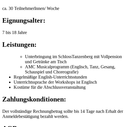
ca. 30 TeilnehmerInnen/ Woche
Eignungsalter:
7 bis 18 Jahre
Leistungen:
Unterbringung im SchlossTanzenberg mit Vollpension
und Getränke am Tisch
AMC Musicalprogramm (Englisch, Tanz, Gesang,
Schauspiel und Choreografie)
Regelmäßige English-Unterrichtsstunden
Unterrichtssprache der Workshops ist Englisch
Kostüme für die Abschlussveranstaltung
Zahlungskonditionen:
Der vollständige Rechnungbetrag sollte bis 14 Tage nach Erhalt der
Anmeldebestätigung bezahlt werden.