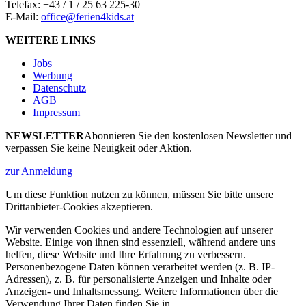
Telefax: +43 / 1 / 25 63 225-30
E-Mail:
office@ferien4kids.at
WEITERE LINKS
Jobs
Werbung
Datenschutz
AGB
Impressum
NEWSLETTER
Abonnieren Sie den kostenlosen Newsletter und
verpassen Sie keine Neuigkeit oder Aktion.
zur Anmeldung
Um diese Funktion nutzen zu können, müssen Sie bitte unsere
Drittanbieter-Cookies akzeptieren.
Wir verwenden Cookies und andere Technologien auf unserer
Website. Einige von ihnen sind essenziell, während andere uns
helfen, diese Website und Ihre Erfahrung zu verbessern.
Personenbezogene Daten können verarbeitet werden (z. B. IP-
Adressen), z. B. für personalisierte Anzeigen und Inhalte oder
Anzeigen- und Inhaltsmessung. Weitere Informationen über die
Verwendung Ihrer Daten finden Sie in