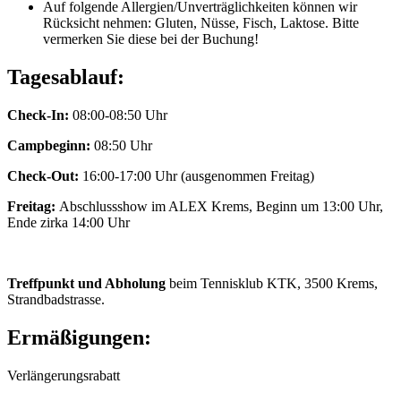
Auf folgende Allergien/Unverträglichkeiten können wir
Rücksicht nehmen: Gluten, Nüsse, Fisch, Laktose. Bitte
vermerken Sie diese bei der Buchung!
Tagesablauf:
Check-In:
08:00-08:50 Uhr
Campbeginn:
08:50 Uhr
Check-Out:
16:00-17:00 Uhr (ausgenommen Freitag)
Freitag:
Abschlussshow im ALEX Krems, Beginn um 13:00 Uhr,
Ende zirka 14:00 Uhr
Treffpunkt und Abholung
beim Tennisklub KTK, 3500 Krems,
Strandbadstrasse.
Ermäßigungen:
Verlängerungsrabatt