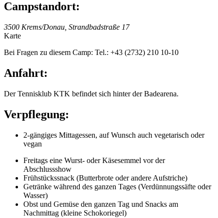
Campstandort:
3500 Krems/Donau, Strandbadstraße 17
Karte
Bei Fragen zu diesem Camp: Tel.: +43 (2732) 210 10-10
Anfahrt:
Der Tennisklub KTK befindet sich hinter der Badearena.
Verpflegung:
2-gängiges Mittagessen, auf Wunsch auch vegetarisch oder
vegan
Freitags eine Wurst- oder Käsesemmel vor der
Abschlussshow
Frühstückssnack (Butterbrote oder andere Aufstriche)
Getränke während des ganzen Tages (Verdünnungssäfte oder
Wasser)
Obst und Gemüse den ganzen Tag und Snacks am
Nachmittag (kleine Schokoriegel)