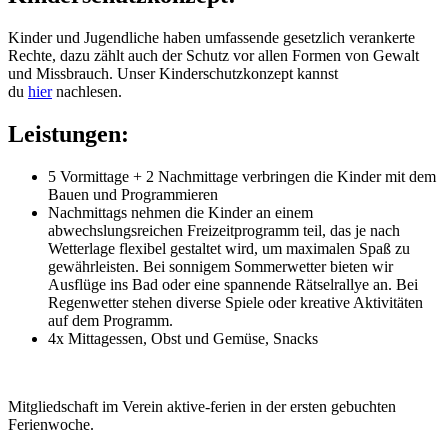
Kinder und Jugendliche haben umfassende gesetzlich verankerte
Rechte, dazu zählt auch der Schutz vor allen Formen von Gewalt
und Missbrauch. Unser Kinderschutzkonzept kannst
du
hier
nachlesen.
Leistungen:
5 Vormittage + 2 Nachmittage verbringen die Kinder mit dem
Bauen und Programmieren
Nachmittags nehmen die Kinder an einem
abwechslungsreichen Freizeitprogramm teil, das je nach
Wetterlage flexibel gestaltet wird, um maximalen Spaß zu
gewährleisten. Bei sonnigem Sommerwetter bieten wir
Ausflüge ins Bad oder eine spannende Rätselrallye an. Bei
Regenwetter stehen diverse Spiele oder kreative Aktivitäten
auf dem Programm.
4x Mittagessen, Obst und Gemüse, Snacks
Mitgliedschaft im Verein aktive-ferien in der ersten gebuchten
Ferienwoche.