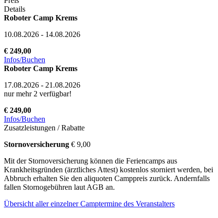
Preis
Details
Roboter Camp Krems
10.08.2026 - 14.08.2026
€ 249,00
Infos/Buchen
Roboter Camp Krems
17.08.2026 - 21.08.2026
nur mehr 2 verfügbar!
€ 249,00
Infos/Buchen
Zusatzleistungen / Rabatte
Stornoversicherung
€ 9,00
Mit der Stornoversicherung können die Feriencamps aus
Krankheitsgründen (ärztliches Attest) kostenlos storniert werden, bei
Abbruch erhalten Sie den aliquoten Camppreis zurück. Andernfalls
fallen Stornogebühren laut AGB an.
Übersicht aller einzelner Camptermine des Veranstalters