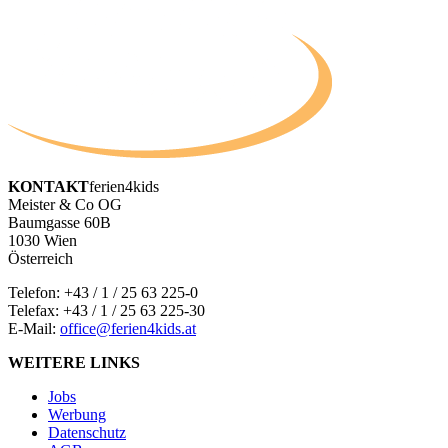
KONTAKT
ferien4kids
Meister & Co OG
Baumgasse 60B
1030 Wien
Österreich
Telefon:
+43 / 1 / 25 63 225-0
Telefax: +43 / 1 / 25 63 225-30
E-Mail:
office@ferien4kids.at
WEITERE LINKS
Jobs
Werbung
Datenschutz