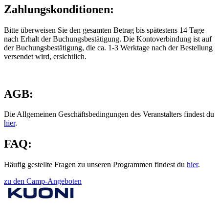
Zahlungskonditionen:
Bitte überweisen Sie den gesamten Betrag bis spätestens 14 Tage
nach Erhalt der Buchungsbestätigung. Die Kontoverbindung ist auf
der Buchungsbestätigung, die ca. 1-3 Werktage nach der Bestellung
versendet wird, ersichtlich.
AGB:
Die Allgemeinen Geschäftsbedingungen des Veranstalters findest du
hier
.
FAQ:
Häufig gestellte Fragen zu unseren Programmen findest du
hier
.
zu den Camp-Angeboten