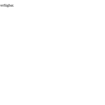
verfügbar.