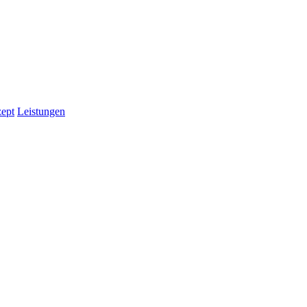
ept
Leistungen