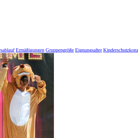
sablauf
Ermäßigungen
Gruppengröße
Eignungsalter
Kinderschutzkonz