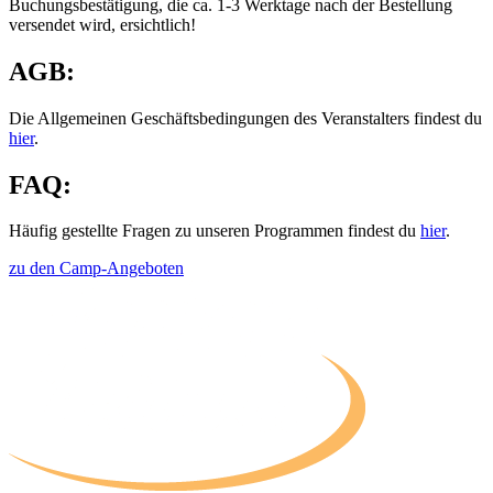
Buchungsbestätigung, die ca. 1-3 Werktage nach der Bestellung
versendet wird, ersichtlich!
AGB:
Die Allgemeinen Geschäftsbedingungen des Veranstalters findest du
hier
.
FAQ:
Häufig gestellte Fragen zu unseren Programmen findest du
hier
.
zu den Camp-Angeboten