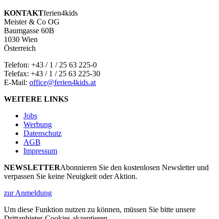
KONTAKT
ferien4kids
Meister & Co OG
Baumgasse 60B
1030 Wien
Österreich
Telefon:
+43 / 1 / 25 63 225-0
Telefax: +43 / 1 / 25 63 225-30
E-Mail:
office@ferien4kids.at
WEITERE LINKS
Jobs
Werbung
Datenschutz
AGB
Impressum
NEWSLETTER
Abonnieren Sie den kostenlosen Newsletter und
verpassen Sie keine Neuigkeit oder Aktion.
zur Anmeldung
Um diese Funktion nutzen zu können, müssen Sie bitte unsere
Drittanbieter-Cookies akzeptieren.