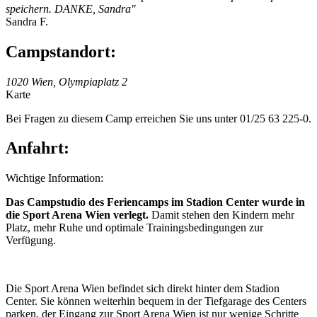
speichern. DANKE, Sandra"
Sandra F.
Campstandort:
1020 Wien, Olympiaplatz 2
Karte
Bei Fragen zu diesem Camp erreichen Sie uns unter 01/25 63 225-0.
Anfahrt:
Wichtige Information:
Das Campstudio des Feriencamps im Stadion Center wurde in
die Sport Arena Wien verlegt.
Damit stehen den Kindern mehr
Platz, mehr Ruhe und optimale Trainingsbedingungen zur
Verfügung.
Die Sport Arena Wien befindet sich direkt hinter dem Stadion
Center. Sie können weiterhin bequem in der Tiefgarage des Centers
parken, der Eingang zur Sport Arena Wien ist nur wenige Schritte