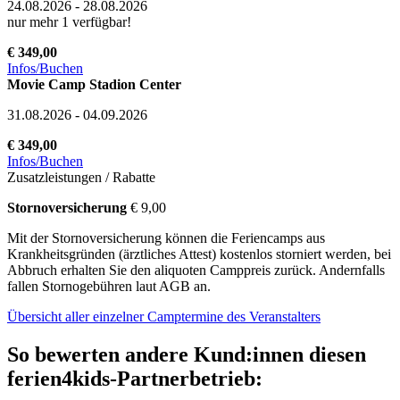
24.08.2026 - 28.08.2026
nur mehr 1 verfügbar!
€ 349,00
Infos/Buchen
Movie Camp Stadion Center
31.08.2026 - 04.09.2026
€ 349,00
Infos/Buchen
Zusatzleistungen / Rabatte
Stornoversicherung
€ 9,00
Mit der Stornoversicherung können die Feriencamps aus
Krankheitsgründen (ärztliches Attest) kostenlos storniert werden, bei
Abbruch erhalten Sie den aliquoten Camppreis zurück. Andernfalls
fallen Stornogebühren laut AGB an.
Übersicht aller einzelner Camptermine des Veranstalters
So bewerten andere Kund:innen diesen
ferien4kids-Partnerbetrieb: