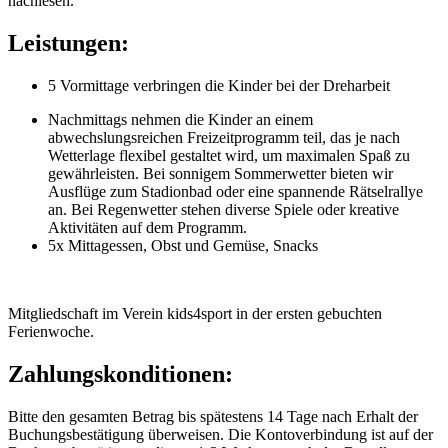
nachlesen.
Leistungen:
5 Vormittage verbringen die Kinder bei der Dreharbeit
Nachmittags nehmen die Kinder an einem
abwechslungsreichen Freizeitprogramm teil, das je nach
Wetterlage flexibel gestaltet wird, um maximalen Spaß zu
gewährleisten. Bei sonnigem Sommerwetter bieten wir
Ausflüge zum Stadionbad oder eine spannende Rätselrallye
an. Bei Regenwetter stehen diverse Spiele oder kreative
Aktivitäten auf dem Programm.
5x Mittagessen, Obst und Gemüse, Snacks
Mitgliedschaft im Verein kids4sport in der ersten gebuchten
Ferienwoche.
Zahlungskonditionen:
Bitte den gesamten Betrag bis spätestens 14 Tage nach Erhalt der
Buchungsbestätigung überweisen. Die Kontoverbindung ist auf der