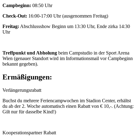
Campbeginn:
08:50 Uhr
Check-Out:
16:00-17:00 Uhr (ausgenommen Freitag)
Freitag:
Abschlussshow Beginn um 13:30 Uhr, Ende zirka 14:30
Uhr
Treffpunkt und Abholung
beim Campstudio in der Sport Arena
Wien (genauer Standort wird im Informationsmail vor Campbeginn
bekannt gegeben).
Ermäßigungen:
Verlängerungsrabatt
Buchst du mehrere Feriencampwochen im Stadion Center, erhältst
du ab der 2. Woche automatisch einen Rabatt von € 10,-. (Achtung:
Gilt nur für dasselbe Kind!)
Kooperationspartner Rabatt