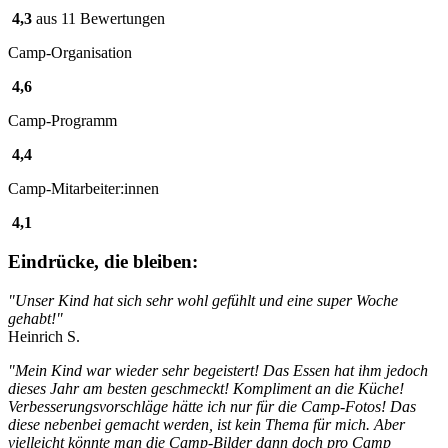
4,3
aus 11 Bewertungen
Camp-Organisation
4,6
Camp-Programm
4,4
Camp-Mitarbeiter:innen
4,1
Eindrücke, die bleiben:
"Unser Kind hat sich sehr wohl gefühlt und eine super Woche
gehabt!"
Heinrich S.
"Mein Kind war wieder sehr begeistert! Das Essen hat ihm jedoch
dieses Jahr am besten geschmeckt! Kompliment an die Küche!
Verbesserungsvorschläge hätte ich nur für die Camp-Fotos! Das
diese nebenbei gemacht werden, ist kein Thema für mich. Aber
vielleicht könnte man die Camp-Bilder dann doch pro Camp