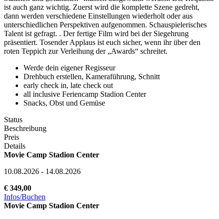
ist auch ganz wichtig. Zuerst wird die komplette Szene gedreht,
dann werden verschiedene Einstellungen wiederholt oder aus
unterschiedlichen Perspektiven aufgenommen. Schauspielerisches
Talent ist gefragt. . Der fertige Film wird bei der Siegehrung
präsentiert. Tosender Applaus ist euch sicher, wenn ihr über den
roten Teppich zur Verleihung der „Awards“ schreitet.
Werde dein eigener Regisseur
Drehbuch erstellen, Kameraführung, Schnitt
early check in, late check out
all inclusive Feriencamp Stadion Center
Snacks, Obst und Gemüse
Status
Beschreibung
Preis
Details
Movie Camp Stadion Center
10.08.2026 - 14.08.2026
€ 349,00
Infos/Buchen
Movie Camp Stadion Center