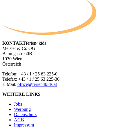
KONTAKT
ferien4kids
Meister & Co OG
Baumgasse 60B
1030 Wien
Österreich
Telefon:
+43 / 1 / 25 63 225-0
Telefax: +43 / 1 / 25 63 225-30
E-Mail:
office@ferien4kids.at
WEITERE LINKS
Jobs
Werbung
Datenschutz
AGB
Impressum