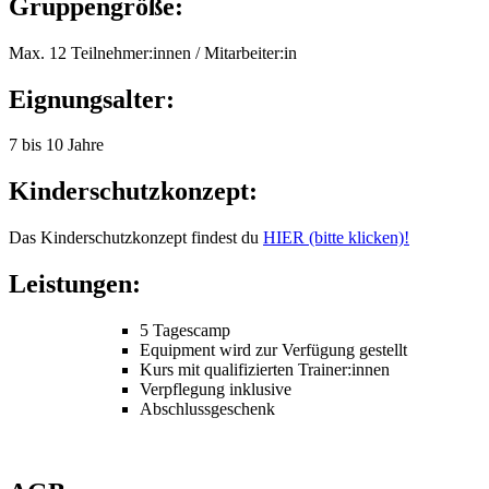
Gruppengröße:
Max. 12 Teilnehmer:innen / Mitarbeiter:in
Eignungsalter:
7 bis 10 Jahre
Kinderschutzkonzept:
Das Kinderschutzkonzept findest du
HIER (bitte klicken)!
Leistungen:
5 Tagescamp
Equipment wird zur Verfügung gestellt
Kurs mit qualifizierten Trainer:innen
Verpflegung inklusive
Abschlussgeschenk