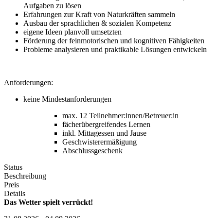
Aufgaben zu lösen
Erfahrungen zur Kraft von Naturkräften sammeln
Ausbau der sprachlichen & sozialen Kompetenz
eigene Ideen planvoll umsetzten
Förderung der feinmotorischen und kognitiven Fähigkeiten
Probleme analysieren und praktikable Lösungen entwickeln
Anforderungen:
keine Mindestanforderungen
max. 12 Teilnehmer:innen/Betreuer:in
fächerübergreifendes Lernen
inkl. Mittagessen und Jause
Geschwisterermäßigung
Abschlussgeschenk
Status
Beschreibung
Preis
Details
Das Wetter spielt verrückt!