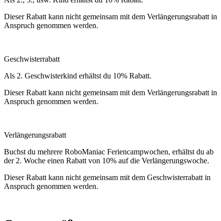
Dieser Rabatt kann nicht gemeinsam mit dem Verlängerungsrabatt in
Anspruch genommen werden.
Geschwisterrabatt
Als 2. Geschwisterkind erhältst du 10% Rabatt.
Dieser Rabatt kann nicht gemeinsam mit dem Verlängerungsrabatt in
Anspruch genommen werden.
Verlängerungsrabatt
Buchst du mehrere RoboManiac Feriencampwochen, erhältst du ab
der 2. Woche einen Rabatt von 10% auf die Verlängerungswoche.
Dieser Rabatt kann nicht gemeinsam mit dem Geschwisterrabatt in
Anspruch genommen werden.