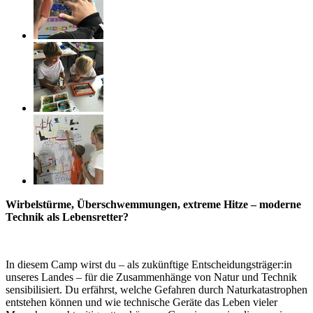
Wirbelstürme, Überschwemmungen, extreme Hitze – moderne
Technik als Lebensretter?
In diesem Camp wirst du – als zukünftige Entscheidungsträger:in
unseres Landes – für die Zusammenhänge von Natur und Technik
sensibilisiert. Du erfährst, welche Gefahren durch Naturkatastrophen
entstehen können und wie technische Geräte das Leben vieler