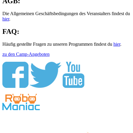
AGB:
Die Allgemeinen Geschäftsbedingungen des Veranstalters findest du
hier
.
FAQ:
Häufig gestellte Fragen zu unseren Programmen findest du
hier
.
zu den Camp-Angeboten