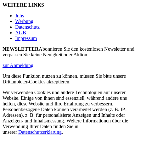
WEITERE LINKS
Jobs
Werbung
Datenschutz
AGB
Impressum
NEWSLETTER
Abonnieren Sie den kostenlosen Newsletter und
verpassen Sie keine Neuigkeit oder Aktion.
zur Anmeldung
Um diese Funktion nutzen zu können, müssen Sie bitte unsere
Drittanbieter-Cookies akzeptieren.
Wir verwenden Cookies und andere Technologien auf unserer
Website. Einige von ihnen sind essenziell, während andere uns
helfen, diese Website und Ihre Erfahrung zu verbessern.
Personenbezogene Daten können verarbeitet werden (z. B. IP-
Adressen), z. B. für personalisierte Anzeigen und Inhalte oder
Anzeigen- und Inhaltsmessung. Weitere Informationen über die
Verwendung Ihrer Daten finden Sie in
unserer
Datenschutzerklärung
.