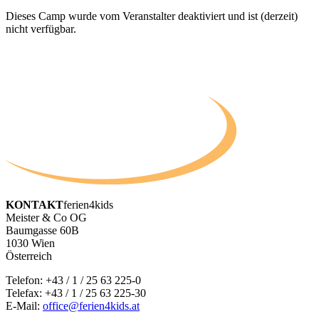
Dieses Camp wurde vom Veranstalter deaktiviert und ist (derzeit)
nicht verfügbar.
KONTAKT
ferien4kids
Meister & Co OG
Baumgasse 60B
1030 Wien
Österreich
Telefon:
+43 / 1 / 25 63 225-0
Telefax: +43 / 1 / 25 63 225-30
E-Mail:
office@ferien4kids.at