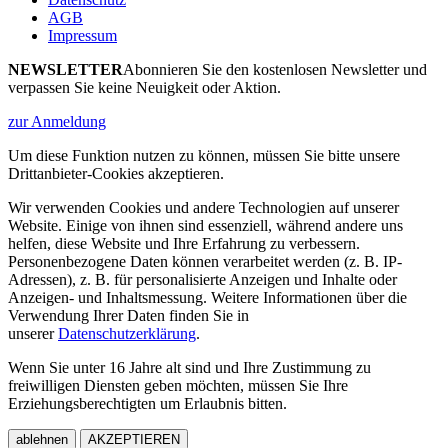
AGB
Impressum
NEWSLETTER
Abonnieren Sie den kostenlosen Newsletter und
verpassen Sie keine Neuigkeit oder Aktion.
zur Anmeldung
Um diese Funktion nutzen zu können, müssen Sie bitte unsere
Drittanbieter-Cookies akzeptieren.
Wir verwenden Cookies und andere Technologien auf unserer
Website. Einige von ihnen sind essenziell, während andere uns
helfen, diese Website und Ihre Erfahrung zu verbessern.
Personenbezogene Daten können verarbeitet werden (z. B. IP-
Adressen), z. B. für personalisierte Anzeigen und Inhalte oder
Anzeigen- und Inhaltsmessung. Weitere Informationen über die
Verwendung Ihrer Daten finden Sie in
unserer
Datenschutzerklärung
.
Wenn Sie unter 16 Jahre alt sind und Ihre Zustimmung zu
freiwilligen Diensten geben möchten, müssen Sie Ihre
Erziehungsberechtigten um Erlaubnis bitten.
ablehnen
AKZEPTIEREN