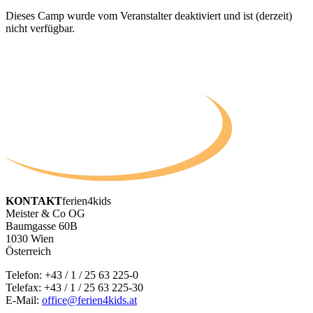
Dieses Camp wurde vom Veranstalter deaktiviert und ist (derzeit)
nicht verfügbar.
KONTAKT
ferien4kids
Meister & Co OG
Baumgasse 60B
1030 Wien
Österreich
Telefon:
+43 / 1 / 25 63 225-0
Telefax: +43 / 1 / 25 63 225-30
E-Mail:
office@ferien4kids.at