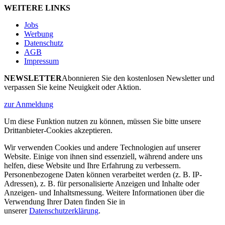
WEITERE LINKS
Jobs
Werbung
Datenschutz
AGB
Impressum
NEWSLETTER
Abonnieren Sie den kostenlosen Newsletter und
verpassen Sie keine Neuigkeit oder Aktion.
zur Anmeldung
Um diese Funktion nutzen zu können, müssen Sie bitte unsere
Drittanbieter-Cookies akzeptieren.
Wir verwenden Cookies und andere Technologien auf unserer
Website. Einige von ihnen sind essenziell, während andere uns
helfen, diese Website und Ihre Erfahrung zu verbessern.
Personenbezogene Daten können verarbeitet werden (z. B. IP-
Adressen), z. B. für personalisierte Anzeigen und Inhalte oder
Anzeigen- und Inhaltsmessung. Weitere Informationen über die
Verwendung Ihrer Daten finden Sie in
unserer
Datenschutzerklärung
.