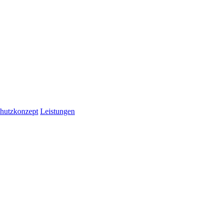
hutzkonzept
Leistungen