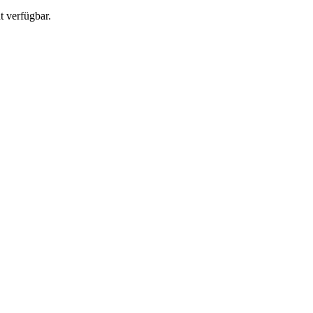
t verfügbar.