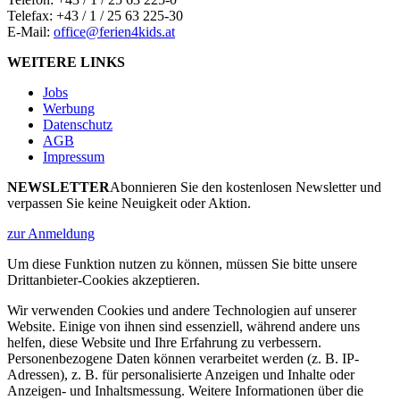
Telefax: +43 / 1 / 25 63 225-30
E-Mail:
office@ferien4kids.at
WEITERE LINKS
Jobs
Werbung
Datenschutz
AGB
Impressum
NEWSLETTER
Abonnieren Sie den kostenlosen Newsletter und
verpassen Sie keine Neuigkeit oder Aktion.
zur Anmeldung
Um diese Funktion nutzen zu können, müssen Sie bitte unsere
Drittanbieter-Cookies akzeptieren.
Wir verwenden Cookies und andere Technologien auf unserer
Website. Einige von ihnen sind essenziell, während andere uns
helfen, diese Website und Ihre Erfahrung zu verbessern.
Personenbezogene Daten können verarbeitet werden (z. B. IP-
Adressen), z. B. für personalisierte Anzeigen und Inhalte oder
Anzeigen- und Inhaltsmessung. Weitere Informationen über die