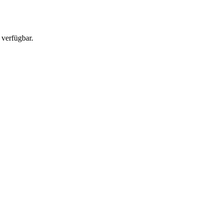
 verfügbar.