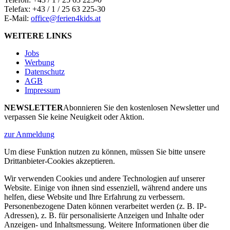
Telefax: +43 / 1 / 25 63 225-30
E-Mail:
office@ferien4kids.at
WEITERE LINKS
Jobs
Werbung
Datenschutz
AGB
Impressum
NEWSLETTER
Abonnieren Sie den kostenlosen Newsletter und
verpassen Sie keine Neuigkeit oder Aktion.
zur Anmeldung
Um diese Funktion nutzen zu können, müssen Sie bitte unsere
Drittanbieter-Cookies akzeptieren.
Wir verwenden Cookies und andere Technologien auf unserer
Website. Einige von ihnen sind essenziell, während andere uns
helfen, diese Website und Ihre Erfahrung zu verbessern.
Personenbezogene Daten können verarbeitet werden (z. B. IP-
Adressen), z. B. für personalisierte Anzeigen und Inhalte oder
Anzeigen- und Inhaltsmessung. Weitere Informationen über die