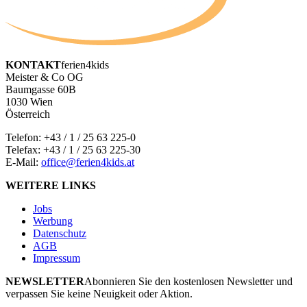
KONTAKT
ferien4kids
Meister & Co OG
Baumgasse 60B
1030 Wien
Österreich
Telefon:
+43 / 1 / 25 63 225-0
Telefax: +43 / 1 / 25 63 225-30
E-Mail:
office@ferien4kids.at
WEITERE LINKS
Jobs
Werbung
Datenschutz
AGB
Impressum
NEWSLETTER
Abonnieren Sie den kostenlosen Newsletter und
verpassen Sie keine Neuigkeit oder Aktion.