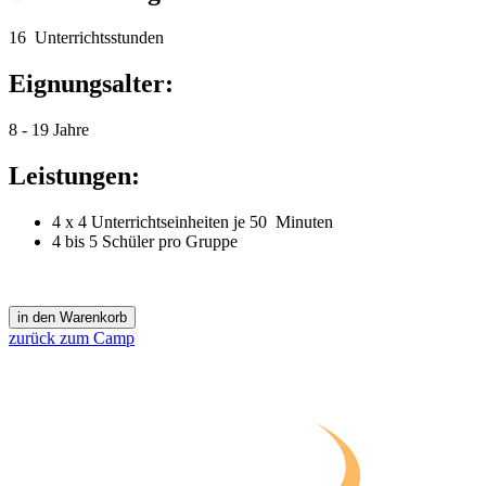
16 Unterrichtsstunden
Eignungsalter:
8 - 19 Jahre
Leistungen:
4 x 4 Unterrichtseinheiten je 50 Minuten
4 bis 5 Schüler pro Gruppe
zurück zum Camp