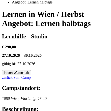
Angebot: Lernen halbtags
Lernen in Wien / Herbst -
Angebot: Lernen halbtags
Lernhilfe - Studio
€ 290,00
27.10.2026 – 30.10.2026
gültig bis 27.10.2026
zurück zum Camp
Campstandort:
1080 Wien, Florianig. 47-49
Beschreibung: