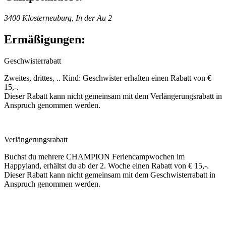
3400 Klosterneuburg, In der Au 2
Ermäßigungen:
Geschwisterrabatt
Zweites, drittes, .. Kind: Geschwister erhalten einen Rabatt von €
15,-.
Dieser Rabatt kann nicht gemeinsam mit dem Verlängerungsrabatt in
Anspruch genommen werden.
Verlängerungsrabatt
Buchst du mehrere CHAMPION Feriencampwochen im
Happyland, erhältst du ab der 2. Woche einen Rabatt von € 15,-.
Dieser Rabatt kann nicht gemeinsam mit dem Geschwisterrabatt in
Anspruch genommen werden.