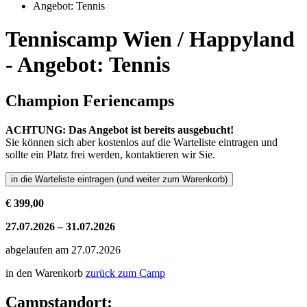
Angebot: Tennis
Tenniscamp Wien / Happyland
- Angebot: Tennis
Champion Feriencamps
ACHTUNG: Das Angebot ist bereits ausgebucht!
Sie können sich aber kostenlos auf die Warteliste eintragen und
sollte ein Platz frei werden, kontaktieren wir Sie.
€ 399,00
27.07.2026 – 31.07.2026
abgelaufen am 27.07.2026
in den Warenkorb
zurück zum Camp
Campstandort: