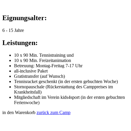
Eignungsalter:
6 - 15 Jahre
Leistungen:
10 x 90 Min. Tennistraining und
10 x 90 Min. Freizeitanimation
Betreuung: Montag-Freitag 7-17 Uhr
all-inclusive Paket
Gratistransfer (auf Wunsch)
Tennisracket geschenkt (in der ersten gebuchten Woche)
Stornopauschale (Rückerstattung des Camppreises im
Krankheitsfall)
Mitgliedschaft im Verein kids4sport (in der ersten gebuchten
Ferienwoche)
in den Warenkorb
zurück zum Camp