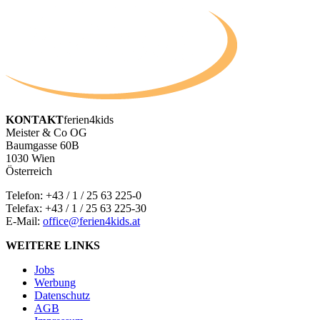
KONTAKT
ferien4kids
Meister & Co OG
Baumgasse 60B
1030 Wien
Österreich
Telefon:
+43 / 1 / 25 63 225-0
Telefax: +43 / 1 / 25 63 225-30
E-Mail:
office@ferien4kids.at
WEITERE LINKS
Jobs
Werbung
Datenschutz
AGB