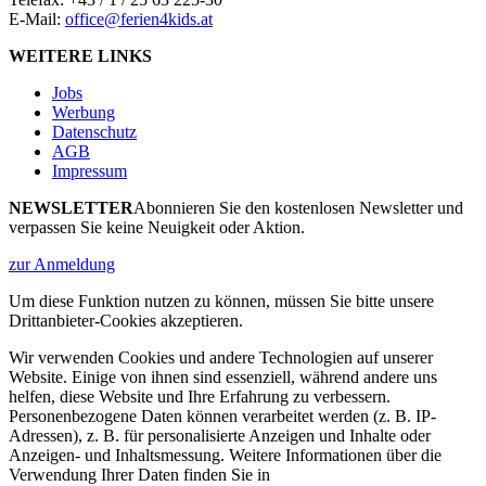
E-Mail:
office@ferien4kids.at
WEITERE LINKS
Jobs
Werbung
Datenschutz
AGB
Impressum
NEWSLETTER
Abonnieren Sie den kostenlosen Newsletter und
verpassen Sie keine Neuigkeit oder Aktion.
zur Anmeldung
Um diese Funktion nutzen zu können, müssen Sie bitte unsere
Drittanbieter-Cookies akzeptieren.
Wir verwenden Cookies und andere Technologien auf unserer
Website. Einige von ihnen sind essenziell, während andere uns
helfen, diese Website und Ihre Erfahrung zu verbessern.
Personenbezogene Daten können verarbeitet werden (z. B. IP-
Adressen), z. B. für personalisierte Anzeigen und Inhalte oder
Anzeigen- und Inhaltsmessung. Weitere Informationen über die
Verwendung Ihrer Daten finden Sie in