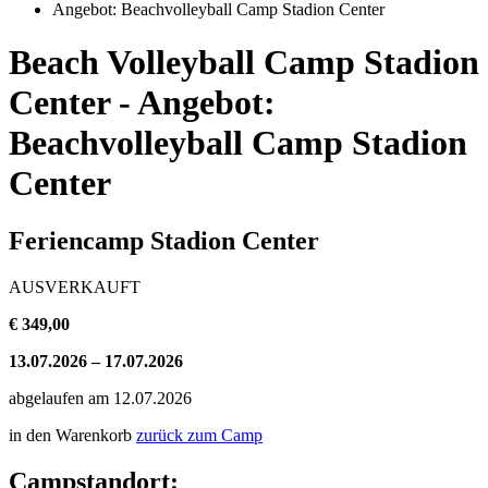
Angebot: Beachvolleyball Camp Stadion Center
Beach Volleyball Camp Stadion
Center - Angebot:
Beachvolleyball Camp Stadion
Center
Feriencamp Stadion Center
AUSVERKAUFT
€ 349,00
13.07.2026 – 17.07.2026
abgelaufen am 12.07.2026
in den Warenkorb
zurück zum Camp
Campstandort: