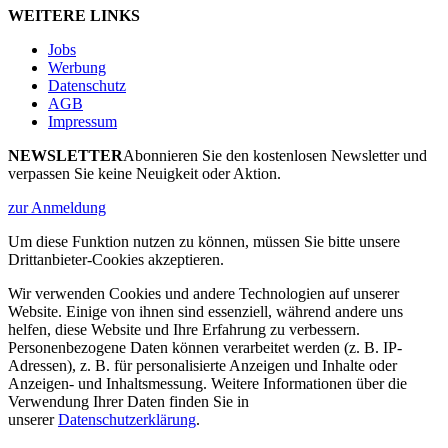
WEITERE LINKS
Jobs
Werbung
Datenschutz
AGB
Impressum
NEWSLETTER
Abonnieren Sie den kostenlosen Newsletter und
verpassen Sie keine Neuigkeit oder Aktion.
zur Anmeldung
Um diese Funktion nutzen zu können, müssen Sie bitte unsere
Drittanbieter-Cookies akzeptieren.
Wir verwenden Cookies und andere Technologien auf unserer
Website. Einige von ihnen sind essenziell, während andere uns
helfen, diese Website und Ihre Erfahrung zu verbessern.
Personenbezogene Daten können verarbeitet werden (z. B. IP-
Adressen), z. B. für personalisierte Anzeigen und Inhalte oder
Anzeigen- und Inhaltsmessung. Weitere Informationen über die
Verwendung Ihrer Daten finden Sie in
unserer
Datenschutzerklärung
.