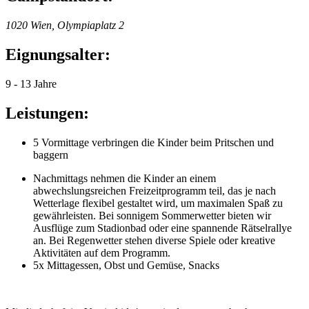
1020 Wien, Olympiaplatz 2
Eignungsalter:
9 - 13 Jahre
Leistungen:
5 Vormittage verbringen die Kinder beim Pritschen und
baggern
Nachmittags nehmen die Kinder an einem
abwechslungsreichen Freizeitprogramm teil, das je nach
Wetterlage flexibel gestaltet wird, um maximalen Spaß zu
gewährleisten. Bei sonnigem Sommerwetter bieten wir
Ausflüge zum Stadionbad oder eine spannende Rätselrallye
an. Bei Regenwetter stehen diverse Spiele oder kreative
Aktivitäten auf dem Programm.
5x Mittagessen, Obst und Gemüse, Snacks