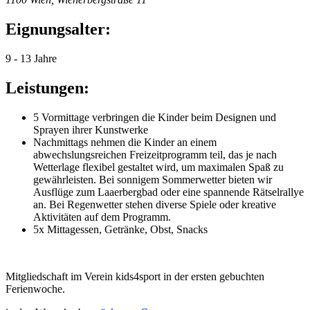
Eignungsalter:
9 - 13 Jahre
Leistungen:
5 Vormittage verbringen die Kinder beim Designen und
Sprayen ihrer Kunstwerke
Nachmittags nehmen die Kinder an einem
abwechslungsreichen Freizeitprogramm teil, das je nach
Wetterlage flexibel gestaltet wird, um maximalen Spaß zu
gewährleisten. Bei sonnigem Sommerwetter bieten wir
Ausflüge zum Laaerbergbad oder eine spannende Rätselrallye
an. Bei Regenwetter stehen diverse Spiele oder kreative
Aktivitäten auf dem Programm.
5x Mittagessen, Getränke, Obst, Snacks
Mitgliedschaft im Verein kids4sport in der ersten gebuchten
Ferienwoche.