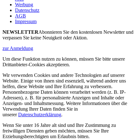
Werbung
Datenschutz
AGB
Impressum
NEWSLETTER
Abonnieren Sie den kostenlosen Newsletter und
verpassen Sie keine Neuigkeit oder Aktion.
zur Anmeldung
Um diese Funktion nutzen zu können, müssen Sie bitte unsere
Drittanbieter-Cookies akzeptieren.
Wir verwenden Cookies und andere Technologien auf unserer
Website. Einige von ihnen sind essenziell, während andere uns
helfen, diese Website und Ihre Erfahrung zu verbessern.
Personenbezogene Daten können verarbeitet werden (z. B. IP-
Adressen), z. B. für personalisierte Anzeigen und Inhalte oder
Anzeigen- und Inhaltsmessung. Weitere Informationen über die
Verwendung Ihrer Daten finden Sie in
unserer
Datenschutzerklärung
.
Wenn Sie unter 16 Jahre alt sind und Ihre Zustimmung zu
freiwilligen Diensten geben möchten, müssen Sie Ihre
Erziehungsberechtigten um Erlaubnis bitten.