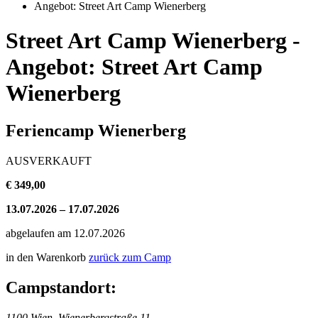
Angebot: Street Art Camp Wienerberg
Street Art Camp Wienerberg -
Angebot: Street Art Camp
Wienerberg
Feriencamp Wienerberg
AUSVERKAUFT
€ 349,00
13.07.2026 – 17.07.2026
abgelaufen am 12.07.2026
in den Warenkorb
zurück zum Camp
Campstandort:
1100 Wien, Wienerbergstraße 11