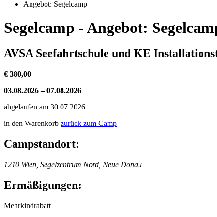
Angebot: Segelcamp
Segelcamp - Angebot: Segelcam
AVSA Seefahrtschule und KE Installatio
€ 380,00
03.08.2026 – 07.08.2026
abgelaufen am 30.07.2026
in den Warenkorb
zurück zum Camp
Campstandort:
1210 Wien, Segelzentrum Nord, Neue Donau
Ermäßigungen:
Mehrkindrabatt