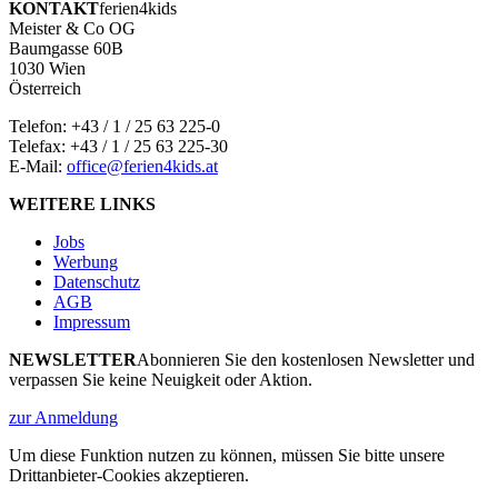
KONTAKT
ferien4kids
Meister & Co OG
Baumgasse 60B
1030 Wien
Österreich
Telefon:
+43 / 1 / 25 63 225-0
Telefax: +43 / 1 / 25 63 225-30
E-Mail:
office@ferien4kids.at
WEITERE LINKS
Jobs
Werbung
Datenschutz
AGB
Impressum
NEWSLETTER
Abonnieren Sie den kostenlosen Newsletter und
verpassen Sie keine Neuigkeit oder Aktion.
zur Anmeldung
Um diese Funktion nutzen zu können, müssen Sie bitte unsere
Drittanbieter-Cookies akzeptieren.