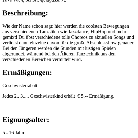
Beschreibung:
Wie der Name schon sagt: hier werden die coolsten Bewegungen
aus verschiedenen Tanzstilen wie Jazzdance, HipHop und mehr
gemixt! Du übst verschiedene tolle Choreos zu aktuellen Songs und
vertiefst dann einzelne davon für die große Abschlussshow genauer.
Bei den Jüngeren werden die Stunden mit lustigen Spielen
abgerundet, während bei den Älteren Tanztechnik aus den
verschiedenen Bereichen vermittelt wird.
Ermäßigungen:
Geschwisterrabatt
Jedes 2., 3.,... Geschwisterkind erhält € 5,-- Ermäßigung,
Eignungsalter:
5 - 16 Jahre