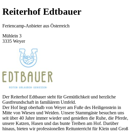
Reiterhof Edtbauer
Feriencamp-Anbieter aus Österreich
Mühlein 3
3335 Weyer
Der Reiterhof Edtbauer steht für Gemütlichkeit und herzliche
Gastfreundschaft in familiärem Umfeld.
Der Hof liegt oberhalb von Weyer am Fuße des Heiligenstein in
Mitte von Wiesen und Weiden. Unsere Stammgäste besuchen uns
seit über 40 Jahre immer wieder und genießen die Ruhe, die Pferde,
unsere Katzen, Hasen und das bunte Treiben am Hof. Darüber
hinaus, bieten wir professionellen Reitunterricht für Klein und Groß