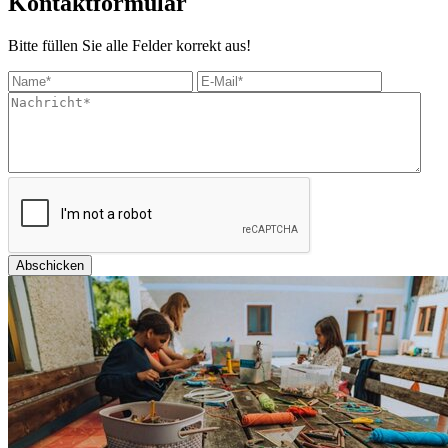
Kontaktformular
Bitte füllen Sie alle Felder korrekt aus!