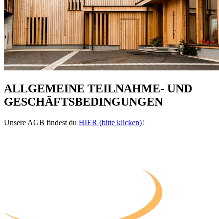
ALLGEMEINE TEILNAHME- UND
GESCHÄFTSBEDINGUNGEN
Unsere AGB findest du
HIER (bitte klicken)
!