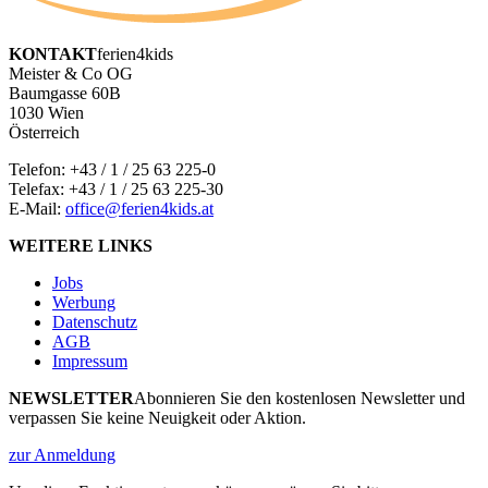
KONTAKT
ferien4kids
Meister & Co OG
Baumgasse 60B
1030 Wien
Österreich
Telefon:
+43 / 1 / 25 63 225-0
Telefax: +43 / 1 / 25 63 225-30
E-Mail:
office@ferien4kids.at
WEITERE LINKS
Jobs
Werbung
Datenschutz
AGB
Impressum
NEWSLETTER
Abonnieren Sie den kostenlosen Newsletter und
verpassen Sie keine Neuigkeit oder Aktion.
zur Anmeldung