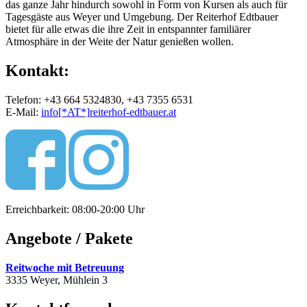
das ganze Jahr hindurch sowohl in Form von Kursen als auch für
Tagesgäste aus Weyer und Umgebung. Der Reiterhof Edtbauer
bietet für alle etwas die ihre Zeit in entspannter familiärer
Atmosphäre in der Weite der Natur genießen wollen.
Kontakt:
Telefon: +43 664 5324830, +43 7355 6531
E-Mail:
info
[*AT*]
reiterhof-edtbauer.at
Erreichbarkeit: 08:00-20:00 Uhr
Angebote / Pakete
Reitwoche mit Betreuung
3335 Weyer, Mühlein 3