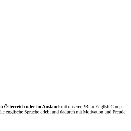
in Österreich oder im Ausland
: mit unseren !Biku English Camps
ie englische Sprache erlebt und dadurch mit Motivation und Freude