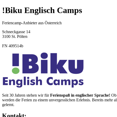
!Biku Englisch Camps
Feriencamp-Anbieter aus Österreich
Schneckgasse 14
3100 St. Pölten
FN 409514b
Seit 30 Jahren stehen wir für
Ferienspaß in englischer Sprache!
Ob 
werden die Ferien zu einem unvergesslichen Erlebnis. Bereits mehr 
gelernt.
Kontakt: