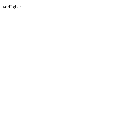
t verfügbar.