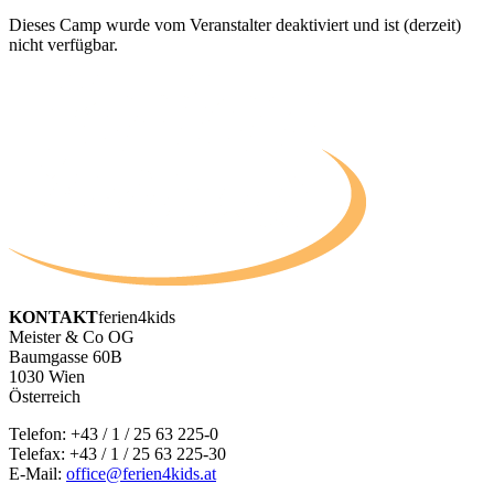
Dieses Camp wurde vom Veranstalter deaktiviert und ist (derzeit)
nicht verfügbar.
KONTAKT
ferien4kids
Meister & Co OG
Baumgasse 60B
1030 Wien
Österreich
Telefon:
+43 / 1 / 25 63 225-0
Telefax: +43 / 1 / 25 63 225-30
E-Mail:
office@ferien4kids.at