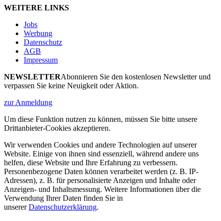
WEITERE LINKS
Jobs
Werbung
Datenschutz
AGB
Impressum
NEWSLETTER
Abonnieren Sie den kostenlosen Newsletter und
verpassen Sie keine Neuigkeit oder Aktion.
zur Anmeldung
Um diese Funktion nutzen zu können, müssen Sie bitte unsere
Drittanbieter-Cookies akzeptieren.
Wir verwenden Cookies und andere Technologien auf unserer
Website. Einige von ihnen sind essenziell, während andere uns
helfen, diese Website und Ihre Erfahrung zu verbessern.
Personenbezogene Daten können verarbeitet werden (z. B. IP-
Adressen), z. B. für personalisierte Anzeigen und Inhalte oder
Anzeigen- und Inhaltsmessung. Weitere Informationen über die
Verwendung Ihrer Daten finden Sie in
unserer
Datenschutzerklärung
.