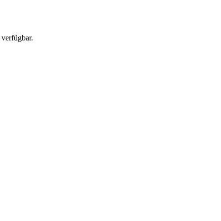
 verfügbar.