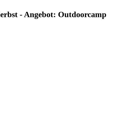
erbst - Angebot: Outdoorcamp