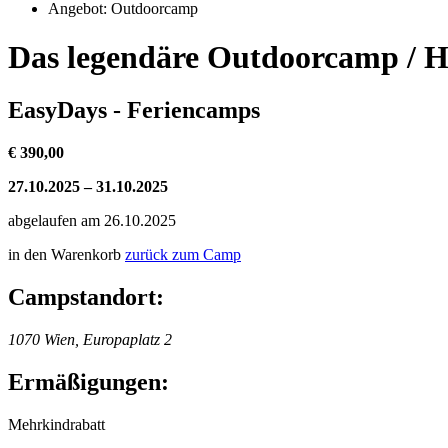
Angebot: Outdoorcamp
Das legendäre Outdoorcamp / H
EasyDays - Feriencamps
€ 390,00
27.10.2025 – 31.10.2025
abgelaufen am 26.10.2025
in den Warenkorb
zurück zum Camp
Campstandort:
1070 Wien, Europaplatz 2
Ermäßigungen:
Mehrkindrabatt