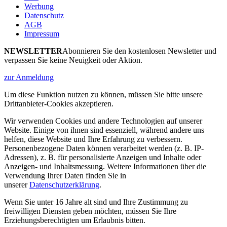
Werbung
Datenschutz
AGB
Impressum
NEWSLETTER
Abonnieren Sie den kostenlosen Newsletter und
verpassen Sie keine Neuigkeit oder Aktion.
zur Anmeldung
Um diese Funktion nutzen zu können, müssen Sie bitte unsere
Drittanbieter-Cookies akzeptieren.
Wir verwenden Cookies und andere Technologien auf unserer
Website. Einige von ihnen sind essenziell, während andere uns
helfen, diese Website und Ihre Erfahrung zu verbessern.
Personenbezogene Daten können verarbeitet werden (z. B. IP-
Adressen), z. B. für personalisierte Anzeigen und Inhalte oder
Anzeigen- und Inhaltsmessung. Weitere Informationen über die
Verwendung Ihrer Daten finden Sie in
unserer
Datenschutzerklärung
.
Wenn Sie unter 16 Jahre alt sind und Ihre Zustimmung zu
freiwilligen Diensten geben möchten, müssen Sie Ihre
Erziehungsberechtigten um Erlaubnis bitten.