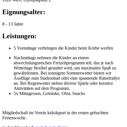
Eignungsalter:
8 - 13 Jahre
Leistungen:
5 Vormittage verbringen die Kinder beim Körbe werfen
Nachmittags nehmen die Kinder an einem
abwechslungsreichen Freizeitprogramm teil, das je nach
Wetterlage flexibel gestaltet wird, um maximalen Spaß zu
gewährleisten. Bei sonnigem Sommerwetter bieten wir
Ausflüge zum Stadionbad oder eine spannende Rätselrallye
an. Bei Regenwetter stehen diverse Spiele oder kreative
Aktivitäten auf dem Programm.
5x Mittagessen, Getränke, Obst, Snacks
Mitgliedschaft im Verein kids4sport in der ersten gebuchten
Ferienwoche.