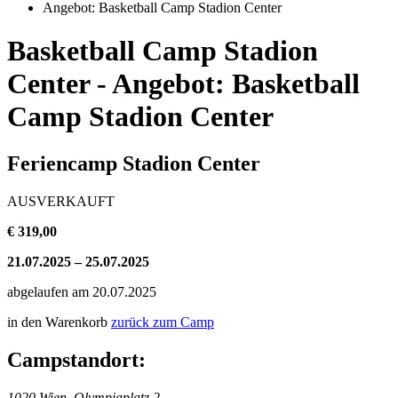
Angebot: Basketball Camp Stadion Center
Basketball Camp Stadion
Center - Angebot: Basketball
Camp Stadion Center
Feriencamp Stadion Center
AUSVERKAUFT
€ 319,00
21.07.2025 – 25.07.2025
abgelaufen am 20.07.2025
in den Warenkorb
zurück zum Camp
Campstandort:
1020 Wien, Olympiaplatz 2