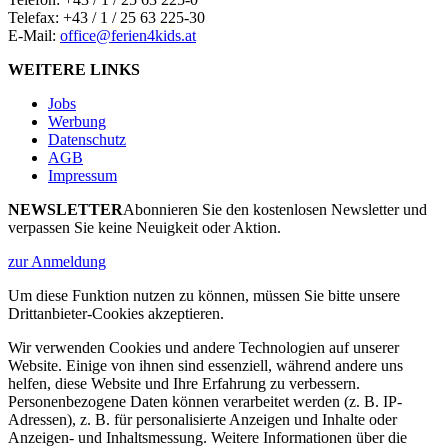
Telefax: +43 / 1 / 25 63 225-30
E-Mail:
office@ferien4kids.at
WEITERE LINKS
Jobs
Werbung
Datenschutz
AGB
Impressum
NEWSLETTER
Abonnieren Sie den kostenlosen Newsletter und
verpassen Sie keine Neuigkeit oder Aktion.
zur Anmeldung
Um diese Funktion nutzen zu können, müssen Sie bitte unsere
Drittanbieter-Cookies akzeptieren.
Wir verwenden Cookies und andere Technologien auf unserer
Website. Einige von ihnen sind essenziell, während andere uns
helfen, diese Website und Ihre Erfahrung zu verbessern.
Personenbezogene Daten können verarbeitet werden (z. B. IP-
Adressen), z. B. für personalisierte Anzeigen und Inhalte oder
Anzeigen- und Inhaltsmessung. Weitere Informationen über die